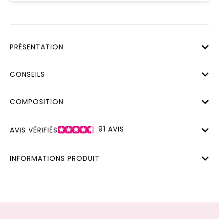
PRÉSENTATION
CONSEILS
COMPOSITION
91
AVIS
AVIS VÉRIFIÉS
INFORMATIONS PRODUIT