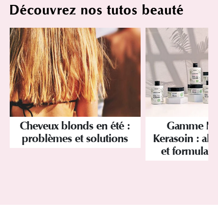
Découvrez nos tutos beauté
Cheveux blonds en été :
Gamme Nat
problèmes et solutions
Kerasoin : alli
et formulati