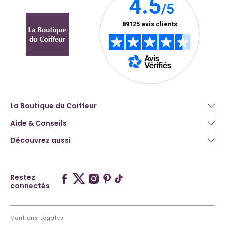
La Boutique du Coiffeur
Aide & Conseils
Découvrez aussi
Restez
connectés
Mentions Légales