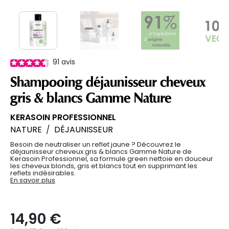
91
avis
Shampooing déjaunisseur cheveux
gris & blancs Gamme Nature
KERASOIN PROFESSIONNEL
NATURE
/
DÉJAUNISSEUR
Besoin de neutraliser un reflet jaune ? Découvrez le
déjaunisseur cheveux gris & blancs Gamme Nature de
Kerasoin Professionnel, sa formule green nettoie en douceur
les cheveux blonds, gris et blancs tout en supprimant les
reflets indésirables.
En savoir plus
14,90 €