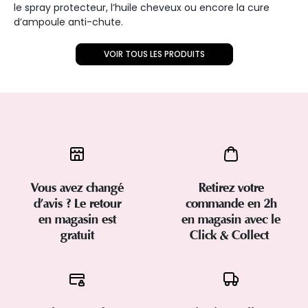
le spray protecteur, l’huile cheveux ou encore la cure
d’ampoule anti-chute.
VOIR TOUS LES PRODUITS
Vous avez changé
Retirez votre
d’avis ? Le retour
commande en 2h
en magasin est
en magasin avec le
gratuit
Click & Collect