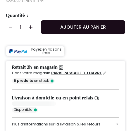
Soit 4,97 € aux 100 ml
Quantité :
AJOUTER AU PANIER
Payez en 4x sans
frais
Retrait 2h en magasin
Dans votre magasin
PARIS PASSAGE DU HAVRE
6
produits
en stock
Livraison à domicile ou en point relais
Disponible
Plus d’informations sur la livraison & les retours