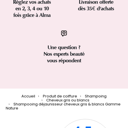
Réglez vos achats
Livraison offerte
en 2, 3, 4 ou 10
dès 35€ d'achats
fois grâce à Alma
Une question ?
Nos experts beauté
vous répondent
Accueil
Produit de coiffure
Shampoing
Cheveux gris ou blancs
Shampooing déjaunisseur cheveux gris & blancs Gamme
Nature