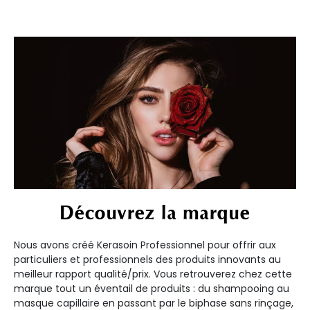
Découvrez la marque
Nous avons créé Kerasoin Professionnel pour offrir aux
particuliers et professionnels des produits innovants au
meilleur rapport qualité/prix. Vous retrouverez chez cette
marque tout un éventail de produits : du shampooing au
masque capillaire en passant par le biphase sans rinçage,