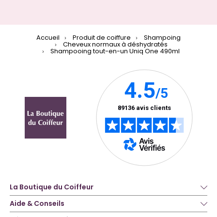
Accueil
Produit de coiffure
Shampoing
Cheveux normaux à déshydratés
Shampooing tout-en-un Uniq One 490ml
La Boutique du Coiffeur
Aide & Conseils