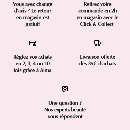
Vous avez changé
Retirez votre
d’avis ? Le retour
commande en 2h
en magasin est
en magasin avec le
gratuit
Click & Collect
Réglez vos achats
Livraison offerte
en 2, 3, 4 ou 10
dès 35€ d'achats
fois grâce à Alma
Une question ?
Nos experts beauté
vous répondent