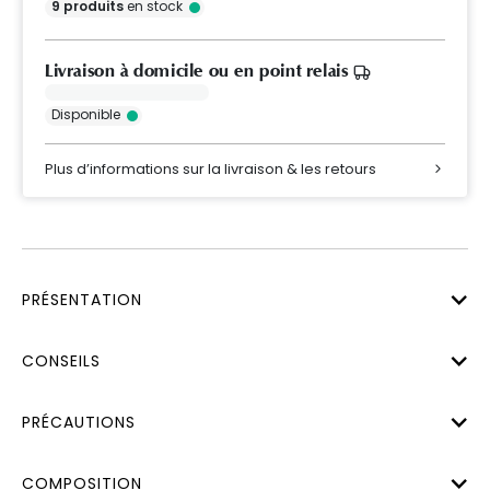
9
produits
en stock
Livraison à domicile ou en point relais
Disponible
Plus d’informations sur la livraison & les retours
PRÉSENTATION
CONSEILS
PRÉCAUTIONS
COMPOSITION