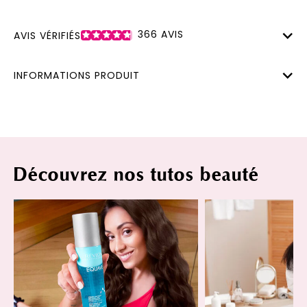
366
AVIS
AVIS VÉRIFIÉS
INFORMATIONS PRODUIT
Découvrez nos tutos beauté