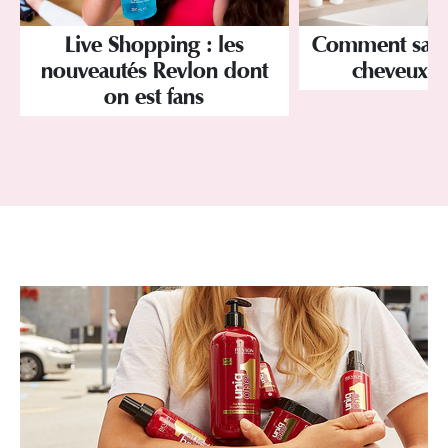
Live Shopping : les
Comment savoir
nouveautés Revlon dont
cheveux p
on est fans