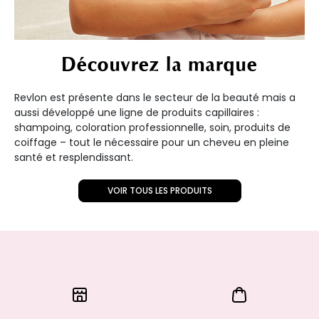
Découvrez la marque
Revlon est présente dans le secteur de la beauté mais a
aussi développé une ligne de produits capillaires :
shampoing, coloration professionnelle, soin, produits de
coiffage – tout le nécessaire pour un cheveu en pleine
santé et resplendissant.
VOIR TOUS LES PRODUITS