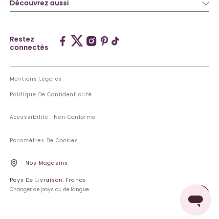
Découvrez aussi
Restez
connectés
Mentions Légales
Politique De Confidentialité
Accessibilité : Non Conforme
Paramètres De Cookies
Nos Magasins
Pays De Livraison: France
Changer de pays ou de langue