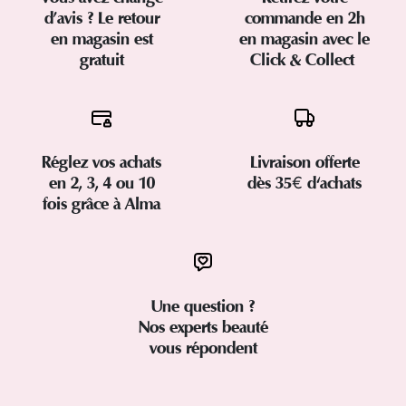
d’avis ? Le retour
commande en 2h
en magasin est
en magasin avec le
gratuit
Click & Collect
Réglez vos achats
Livraison offerte
en 2, 3, 4 ou 10
dès 35€ d'achats
fois grâce à Alma
Une question ?
Nos experts beauté
vous répondent