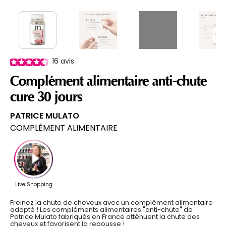
16
avis
Complément alimentaire anti-chute
cure 30 jours
PATRICE MULATO
COMPLÉMENT ALIMENTAIRE
Freinez la chute de cheveux avec un complément alimentaire
adapté ! Les compléments alimentaires "anti-chute" de
Patrice Mulato fabriqués en France atténuent la chute des
cheveux et favorisent la repousse !