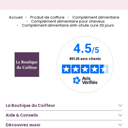
Accueil
Produit de coiffure
Complément alimentaire
Complément alimentaire pour cheveux
Complément alimentaire anti-chute cure 30 jours
La Boutique du Coiffeur
Aide & Conseils
Découvrez aussi