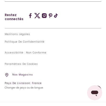
Restez
connectés
Mentions Légales
Politique De Confidentialité
Accessibilité : Non Conforme
Paramètres De Cookies
Nos Magasins
Pays De Livraison: France
Changer de pays ou de langue