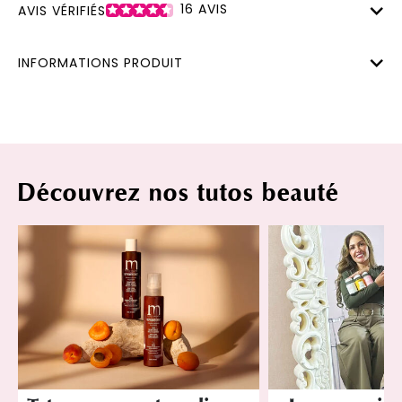
16
AVIS
AVIS VÉRIFIÉS
INFORMATIONS PRODUIT
Découvrez nos tutos beauté