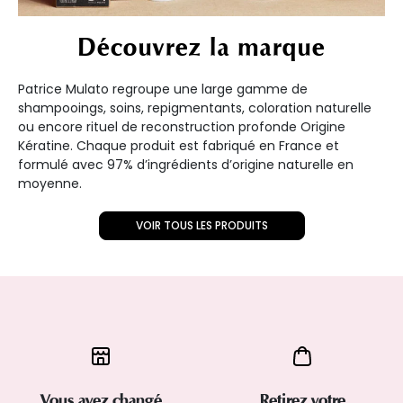
Découvrez la marque
Patrice Mulato regroupe une large gamme de
shampooings, soins, repigmentants, coloration naturelle
ou encore rituel de reconstruction profonde Origine
Kératine. Chaque produit est fabriqué en France et
formulé avec 97% d’ingrédients d’origine naturelle en
moyenne.
VOIR TOUS LES PRODUITS
Vous avez changé
Retirez votre