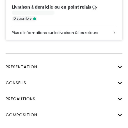
Livraison à domicile ou en point relais
Disponible
Plus d’informations sur la livraison & les retours
PRÉSENTATION
CONSEILS
PRÉCAUTIONS
COMPOSITION