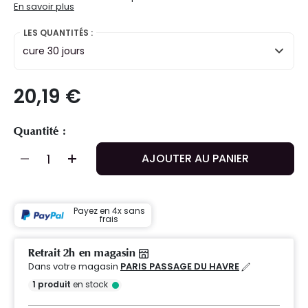
En savoir plus
LES QUANTITÉS :
cure 30 jours
20,19 €
Quantité :
AJOUTER AU PANIER
Payez en 4x sans
frais
Retrait 2h en magasin
Dans votre magasin
PARIS PASSAGE DU HAVRE
1
produit
en stock