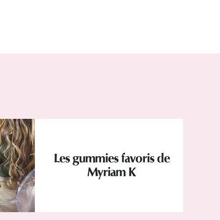
Les gummies favoris de
Myriam K