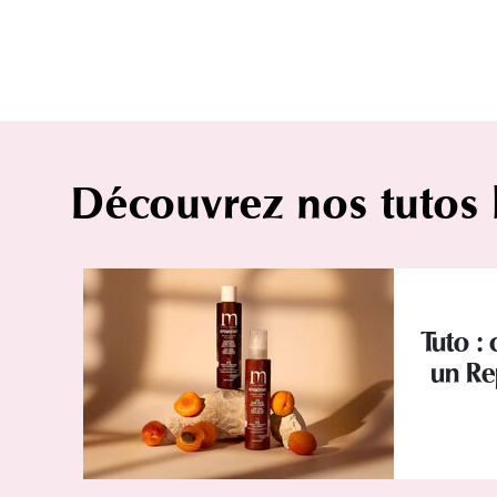
Découvrez nos tutos
Tuto :
un Re