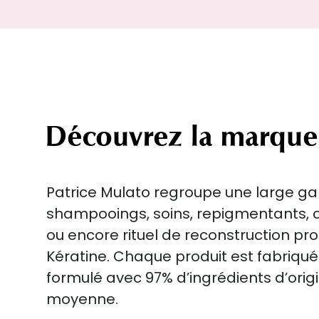
Découvrez la marque
Patrice Mulato regroupe une large 
shampooings, soins, repigmentants, c
ou encore rituel de reconstruction pr
Kératine. Chaque produit est fabriqué
formulé avec 97% d’ingrédients d’orig
moyenne.