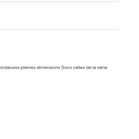
ondeuses pleines dimensions (hors celles de la série