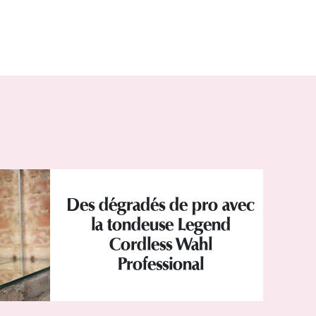
Des dégradés de pro avec
la tondeuse Legend
Cordless Wahl
Professional