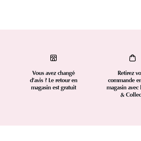
Vous avez changé
Retirez vo
d’avis ? Le retour en
commande en
magasin est gratuit
magasin avec 
& Colle