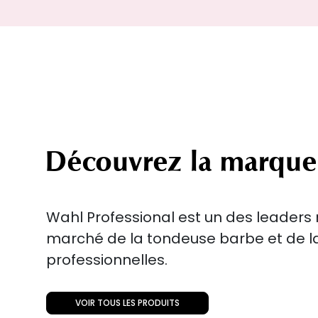
Découvrez la marque
Wahl Professional est un des leader
marché de la tondeuse barbe et de 
professionnelles.
VOIR TOUS LES PRODUITS