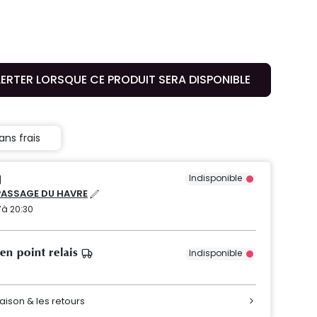
LERTER LORSQUE CE PRODUIT SERA DISPONIBLE
ans frais
Indisponible
PASSAGE DU HAVRE
’à 20:30
 en point relais
Indisponible
raison & les retours