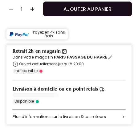
AJOUTER AU PANIER
Payez en 4x sans
frais
Retrait 2h en magasin
Dans votre magasin
PARIS PASSAGE DU HAVRE
Ouvert actuellement jusqu’à 20:00
Indisponible
Livraison à domicile ou en point relais
Disponible
Plus d’informations sur la livraison & les retours