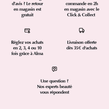
d’avis ? Le retour
commande en 2h
en magasin est
en magasin avec le
gratuit
Click & Collect
Réglez vos achats
Livraison offerte
en 2, 3, 4 ou 10
dès 35€ d'achats
fois grâce à Alma
Une question ?
Nos experts beauté
vous répondent