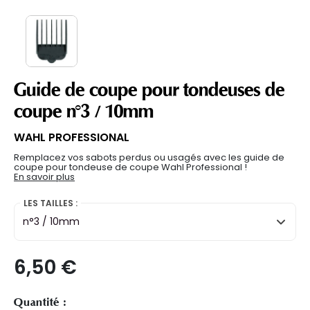
Guide de coupe pour tondeuses de
coupe n°3 / 10mm
WAHL PROFESSIONAL
Remplacez vos sabots perdus ou usagés avec les guide de
coupe pour tondeuse de coupe Wahl Professional !
En savoir plus
LES TAILLES :
n°3 / 10mm
6,50 €
Quantité :