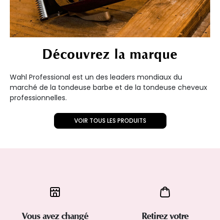
Découvrez la marque
Wahl Professional est un des leaders mondiaux du
marché de la tondeuse barbe et de la tondeuse cheveux
professionnelles.
VOIR TOUS LES PRODUITS
Vous avez changé
Retirez votre