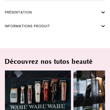
PRÉSENTATION
INFORMATIONS PRODUIT
Découvrez nos tutos beauté