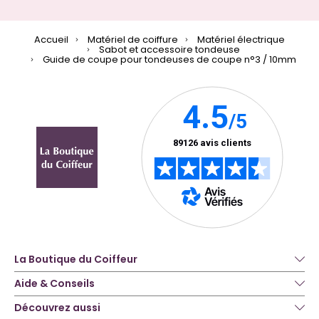
Accueil
Matériel de coiffure
Matériel électrique
Sabot et accessoire tondeuse
Guide de coupe pour tondeuses de coupe n°3 / 10mm
La Boutique du Coiffeur
Aide & Conseils
Découvrez aussi