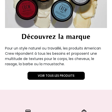
Découvrez la marque
Pour un style naturel ou travaillé, les produits American
Crew répondent à tous les besoins et proposent une
multitude de textures pour le corps, les cheveux, le
rasage, la barbe ou la moustache.
VOIR TOUS LES PRODUITS