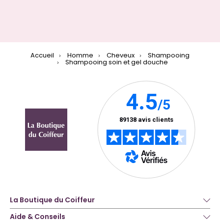
Accueil
Homme
Cheveux
Shampooing
Shampooing soin et gel douche
La Boutique du Coiffeur
Aide & Conseils