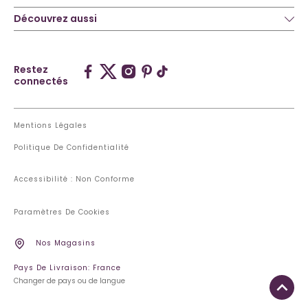
Découvrez aussi
Restez
connectés
Mentions Légales
Politique De Confidentialité
Accessibilité : Non Conforme
Paramètres De Cookies
Nos Magasins
Pays De Livraison: France
Changer de pays ou de langue