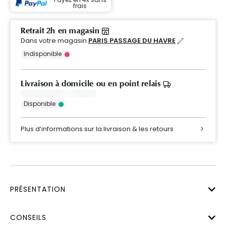
frais
Retrait 2h en magasin
Dans votre magasin
PARIS PASSAGE DU HAVRE
Indisponible
Livraison à domicile ou en point relais
Disponible
Plus d’informations sur la livraison & les retours
PRÉSENTATION
CONSEILS