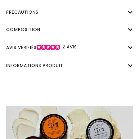
PRÉCAUTIONS
COMPOSITION
2
AVIS
AVIS VÉRIFIÉS
INFORMATIONS PRODUIT