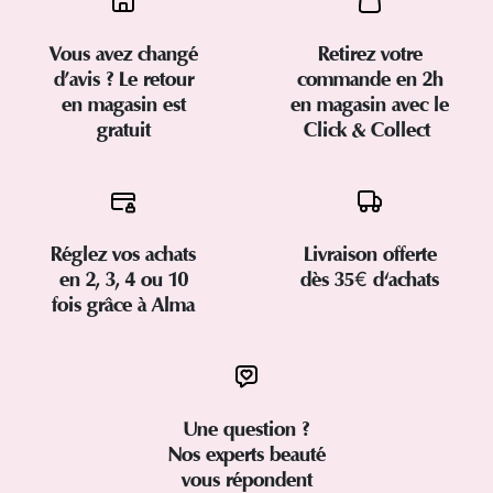
Vous avez changé
Retirez votre
d’avis ? Le retour
commande en 2h
en magasin est
en magasin avec le
gratuit
Click & Collect
Réglez vos achats
Livraison offerte
en 2, 3, 4 ou 10
dès 35€ d'achats
fois grâce à Alma
Une question ?
Nos experts beauté
vous répondent