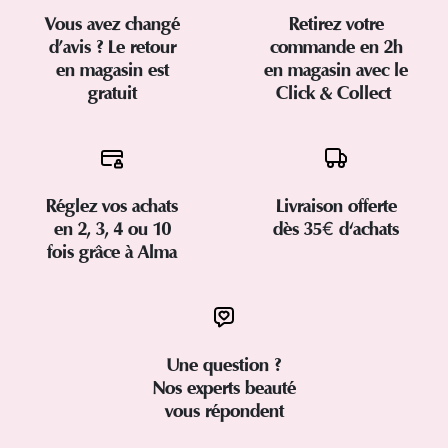
Vous avez changé
Retirez votre
d’avis ? Le retour
commande en 2h
en magasin est
en magasin avec le
gratuit
Click & Collect
Réglez vos achats
Livraison offerte
en 2, 3, 4 ou 10
dès 35€ d'achats
fois grâce à Alma
Une question ?
Nos experts beauté
vous répondent