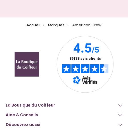
Accueil
Marques
American Crew
La Boutique du Coiffeur
Aide & Conseils
Découvrez aussi