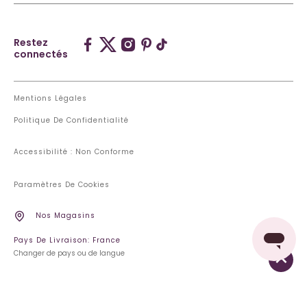
Restez
connectés
Mentions Légales
Politique De Confidentialité
Accessibilité : Non Conforme
Paramètres De Cookies
Nos Magasins
Pays De Livraison: France
Changer de pays ou de langue