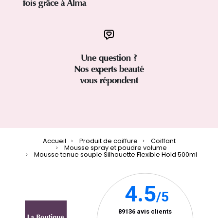
fois grâce à Alma
Une question ?
Nos experts beauté
vous répondent
Accueil
Produit de coiffure
Coiffant
Mousse spray et poudre volume
Mousse tenue souple Silhouette Flexible Hold 500ml