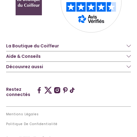
La Boutique du Coiffeur
Aide & Conseils
Découvrez aussi
Restez
connectés
Mentions Légales
Politique De Confidentialité