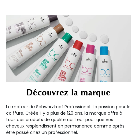
Découvrez la marque
Le moteur de Schwarzkopf Professional : la passion pour la
coiffure. Créée il y a plus de 120 ans, la marque offre à
tous des produits de qualité coiffeur pour que vos
cheveux resplendissent en permanence comme après
être passé chez un professionnel.