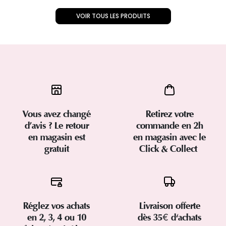
VOIR TOUS LES PRODUITS
Vous avez changé
Retirez votre
d’avis ? Le retour
commande en 2h
en magasin est
en magasin avec le
gratuit
Click & Collect
Réglez vos achats
Livraison offerte
en 2, 3, 4 ou 10
dès 35€ d'achats