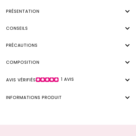
PRÉSENTATION
CONSEILS
PRÉCAUTIONS
COMPOSITION
1
AVIS
AVIS VÉRIFIÉS
INFORMATIONS PRODUIT