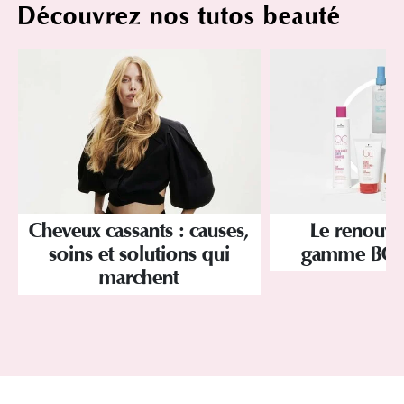
Découvrez nos tutos beauté
Cheveux cassants : causes,
Le renouve
soins et solutions qui
gamme BC 
marchent