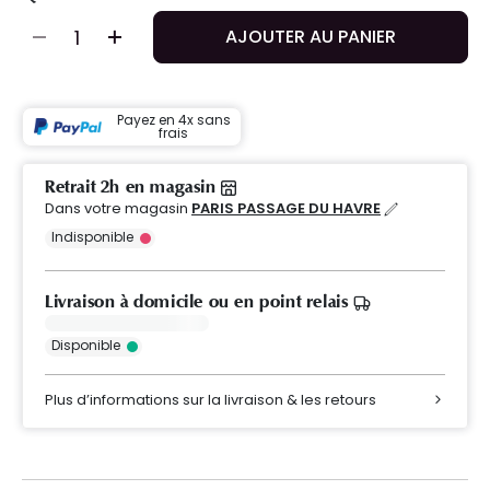
AJOUTER AU PANIER
Payez en 4x sans
frais
Retrait 2h en magasin
Dans votre magasin
PARIS PASSAGE DU HAVRE
Indisponible
Livraison à domicile ou en point relais
Disponible
Plus d’informations sur la livraison & les retours