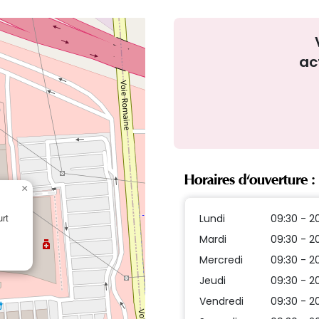
ac
Horaires d'ouverture :
×
rt
Lundi
09:30 - 2
Mardi
09:30 - 2
Mercredi
09:30 - 2
Jeudi
09:30 - 2
Vendredi
09:30 - 2