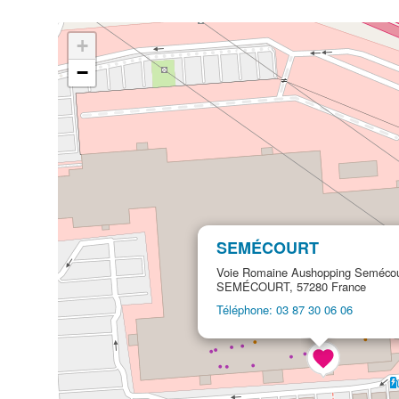
+
−
SEMÉCOURT
Voie Romaine Aushopping Semécou
SEMÉCOURT, 57280 France
Téléphone: 03 87 30 06 06