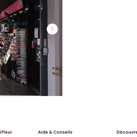
Suivant
iffeur
Aide & Conseils
Découvre