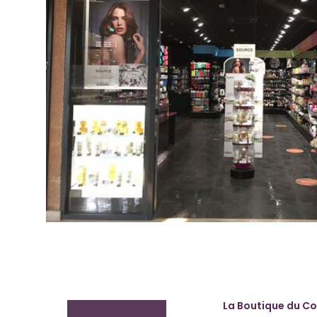
La Boutique du Co