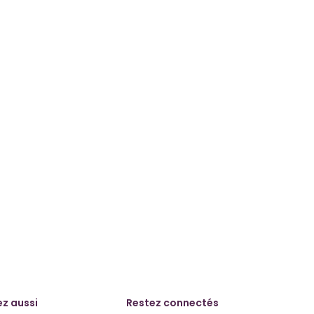
z aussi
Restez connectés