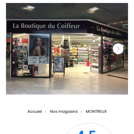
Suivan
Accueil
Nos magasins
MONTREUX