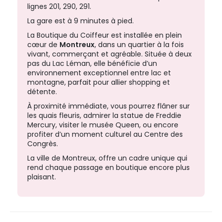
lignes 201, 290, 291.
La gare est à 9 minutes à pied.
La Boutique du Coiffeur est installée en plein
cœur de
Montreux
, dans un quartier à la fois
vivant, commerçant et agréable. Située à deux
pas du Lac Léman, elle bénéficie d’un
environnement exceptionnel entre lac et
montagne, parfait pour allier shopping et
détente.
À proximité immédiate, vous pourrez flâner sur
les quais fleuris, admirer la statue de Freddie
Mercury, visiter le musée Queen, ou encore
profiter d’un moment culturel au Centre des
Congrès.
La ville de Montreux, offre un cadre unique qui
rend chaque passage en boutique encore plus
plaisant.