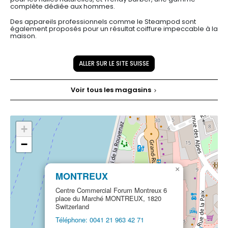
complète dédiée aux hommes.
Des appareils professionnels comme le Steampod sont
également proposés pour un résultat coiffure impeccable à la
maison.
ALLER SUR LE SITE SUISSE
Voir tous les magasins
+
−
×
MONTREUX
Centre Commercial Forum Montreux 6
place du Marché MONTREUX, 1820
Switzerland
Téléphone: 0041 21 963 42 71