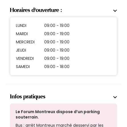
Horaires d'ouverture :
LUNDI
09:00 - 19:00
MARDI
09:00 - 19:00
MERCREDI
09:00 - 19:00
JEUDI
09:00 - 19:00
VENDREDI
09:00 - 19:00
SAMEDI
09:00 - 18:00
Infos pratiques
Le Forum Montreux dispose d’un parking
souterrain.
Bus : arrêt Montreux marché desservi par les