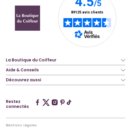
La Boutique du Coiffeur
Aide & Conseils
Découvrez aussi
Restez
connectés
Mentions Légales