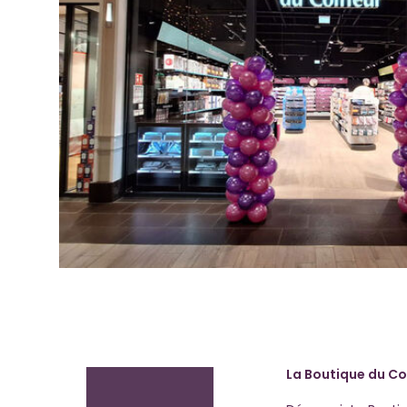
La Boutique du Co