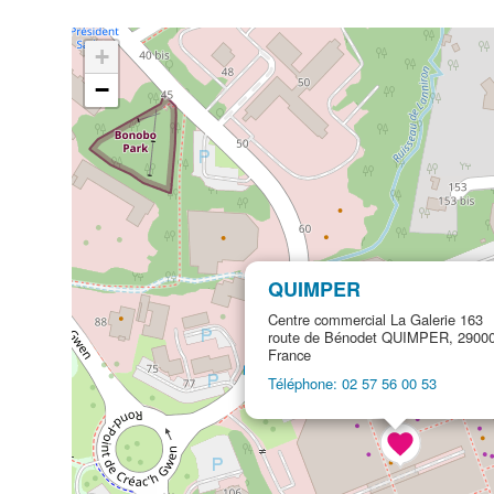
+
−
QUIMPER
Centre commercial La Galerie 163
route de Bénodet QUIMPER, 2900
France
Téléphone: 02 57 56 00 53