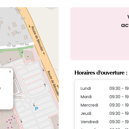
ac
×
Horaires d'ouverture :
0
Lundi
09:30 - 19
Mardi
09:30 - 19
Mercredi
09:30 - 19
Jeudi
09:30 - 19
Vendredi
09:30 - 19