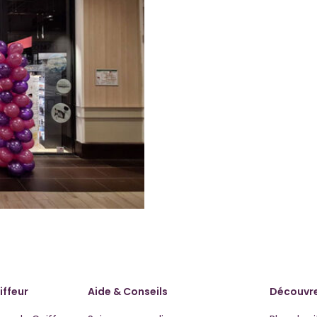
iffeur
Aide & Conseils
Découvre