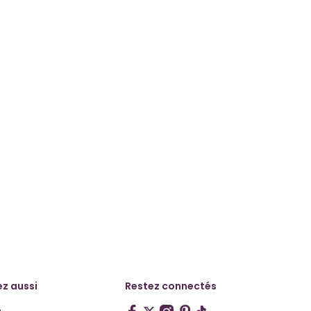
z aussi
Restez connectés