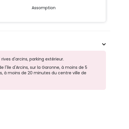
Assomption
l rives d'arcins, parking extérieur.
de l'île d'Arcins, sur la Garonne, à moins de 5
s, à moins de 20 minutes du centre ville de