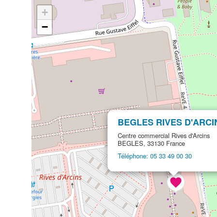
+
−
BEGLES RIVES D'ARCI
Centre commercial Rives d'Arcins
BEGLES, 33130 France
Téléphone: 05 33 49 00 30