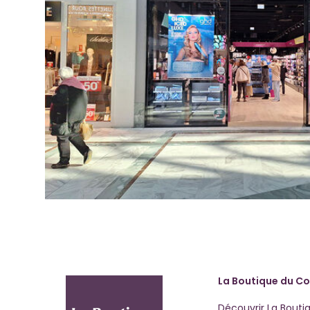
La Boutique du Co
Découvrir La Bouti