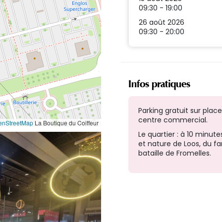
09:30 - 19:00
26 août 2026
09:30 - 20:00
Infos pratiques
Parking gratuit sur place
centre commercial.
enStreetMap
La Boutique du Coiffeur
Le quartier : à 10 minutes
et nature de Loos, du f
bataille de Fromelles.