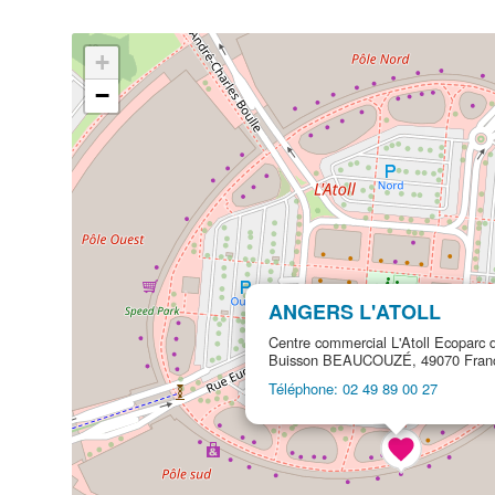
+
−
ANGERS L'ATOLL
Centre commercial L'Atoll Ecoparc 
Buisson BEAUCOUZÉ, 49070 Fran
Téléphone: 02 49 89 00 27