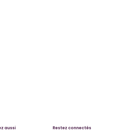
z aussi
Restez connectés