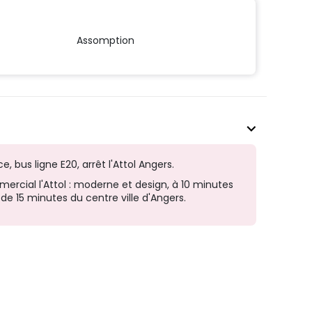
Assomption
e, bus ligne E20, arrêt l'Attol Angers.
ercial l'Attol : moderne et design, à 10 minutes
de 15 minutes du centre ville d'Angers.