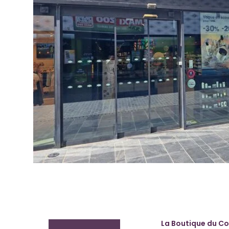
La Boutique du Co