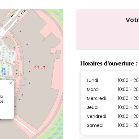
Vot
Horaires d'ouverture :
Lundi
10:00 - 20
×
Mardi
10:00 - 20
du
Mercredi
10:00 - 20
ce
Jeudi
10:00 - 20
Vendredi
10:00 - 20
Samedi
10:00 - 20