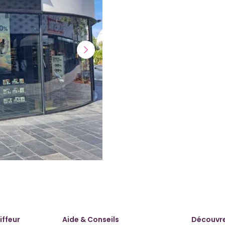
Suivant
iffeur
Aide & Conseils
Découvre