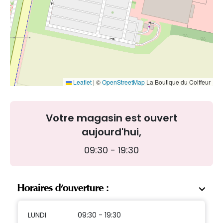
Leaflet
|
©
OpenStreetMap
La Boutique du Coiffeur
Votre magasin est ouvert
aujourd'hui,
09:30 - 19:30
Horaires d'ouverture :
LUNDI
09:30 - 19:30