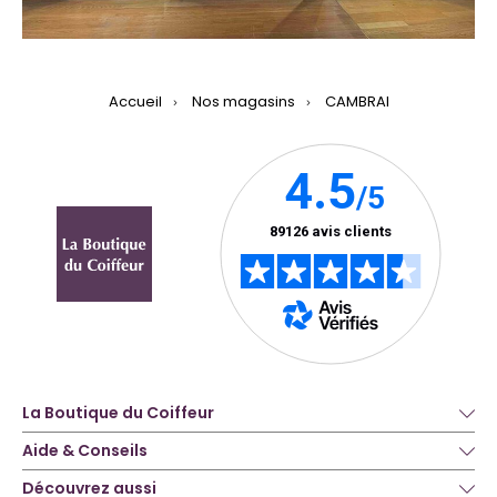
Accueil
Nos magasins
CAMBRAI
La Boutique du Coiffeur
Aide & Conseils
Découvrez aussi