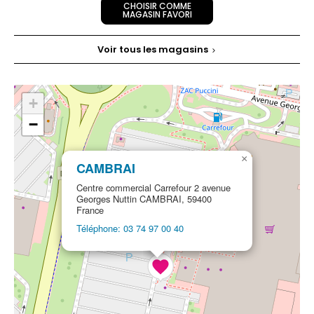
CHOISIR COMME
MAGASIN FAVORI
Voir tous les magasins
+
−
×
CAMBRAI
Centre commercial Carrefour 2 avenue
Georges Nuttin CAMBRAI, 59400
France
Téléphone: 03 74 97 00 40