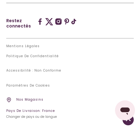
Restez
connectés
Mentions Légales
Politique De Confidentialité
Accessibilité : Non Conforme
Paramètres De Cookies
Nos Magasins
Pays De Livraison: France
Changer de pays ou de langue