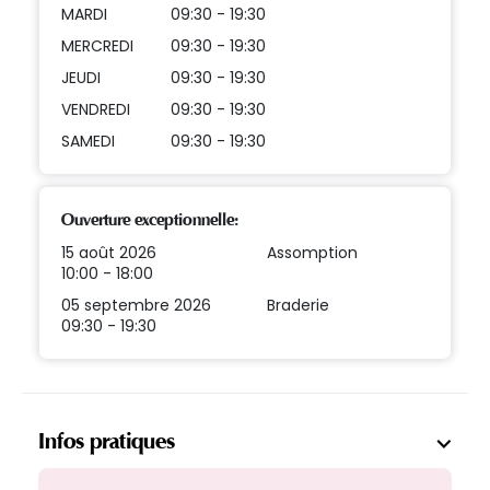
MARDI
09:30 - 19:30
MERCREDI
09:30 - 19:30
JEUDI
09:30 - 19:30
VENDREDI
09:30 - 19:30
SAMEDI
09:30 - 19:30
Ouverture exceptionnelle:
15 août 2026
Assomption
10:00 - 18:00
05 septembre 2026
Braderie
09:30 - 19:30
Infos pratiques