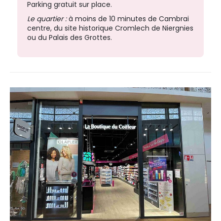
Parking gratuit sur place.
Le quartier :
à moins de 10 minutes de Cambrai
centre, du site historique Cromlech de Niergnies
ou du Palais des Grottes.