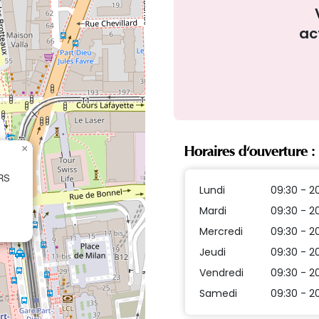
ac
×
Horaires d'ouverture :
RS
Lundi
09:30 - 2
Mardi
09:30 - 2
Mercredi
09:30 - 2
Jeudi
09:30 - 2
Vendredi
09:30 - 2
Samedi
09:30 - 2