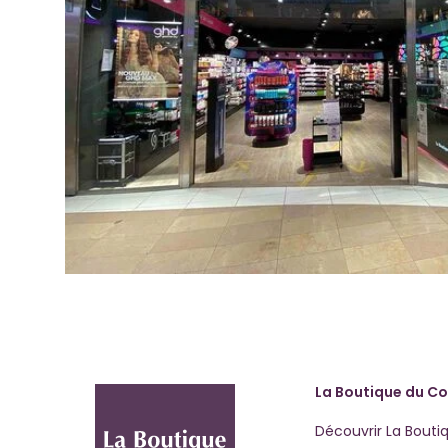
La Boutique du Co
Découvrir La Bouti