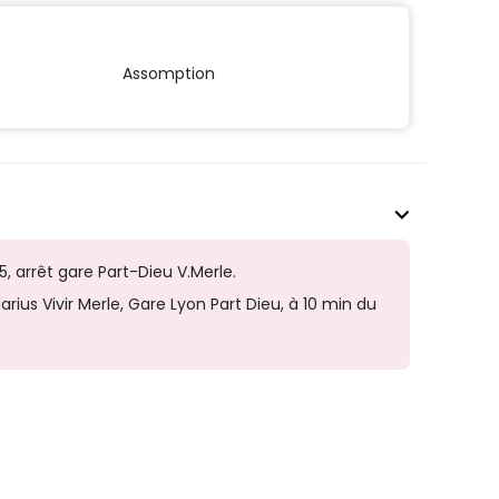
Assomption
5, arrêt gare Part-Dieu V.Merle.
arius Vivir Merle, Gare Lyon Part Dieu, à 10 min du