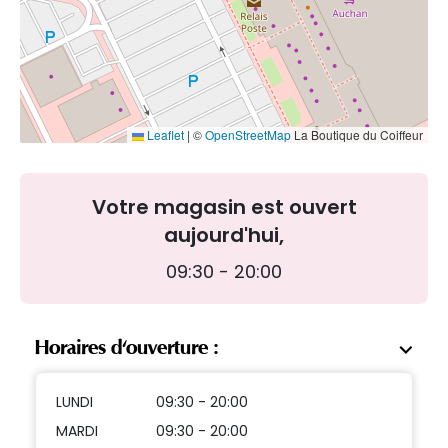
Leaflet
|
©
OpenStreetMap
La Boutique du Coiffeur
Votre magasin est ouvert
aujourd'hui,
09:30 - 20:00
Horaires d'ouverture :
LUNDI
09:30 - 20:00
MARDI
09:30 - 20:00