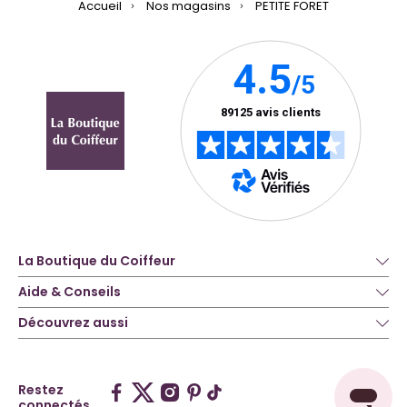
Accueil
Nos magasins
PETITE FORET
La Boutique du Coiffeur
Aide & Conseils
Découvrez aussi
Restez
connectés