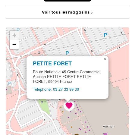
Voir tous les magasins
+
−
×
PETITE FORET
Route Nationale 45 Centre Commercial
Auchan PETITE FORET PETITE
FORET, 59494 France
Téléphone: 03 27 33 99 30