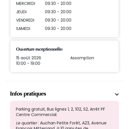
MERCREDI
09:30 - 20:00
JEUDI
09:30 - 20:00
VENDREDI
09:30 - 20:00
SAMEDI
09:30 - 20:00
Ouverture exceptionnelle:
15 août 2026
Assomption
10:00 - 19:00
Infos pratiques
Parking gratuit, Bus lignes 1, 2, 102, S2, Arrêt PF
Centre Commercial.
Le quartier
: Auchan Petite Forêt, A23, Avenue
François Mitterrand, à 10 minutes de