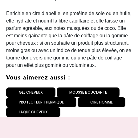
Enrichie en cire d’abeille, en protéine de soie ou en huile,
elle hydrate et nourrit la fibre capillaire et elle laisse un
parfum agréable, aux notes musquées ou de coco. Elle
est moins gainante que la pâte de coiffage ou la gomme
pour cheveux : si on souhaite un produit plus structurant,
moins gras ou avec un indice de tenue plus élevée, on se
tourne donc vers une gomme ou une pâte de coiffage
pour un effet plus gominé ou volumineux.
Vous aimerez aussi :
GEL CHEVEUX
MOUSSE BOUCLANTE
PROTECTEUR THERMIQUE
CIRE HOMME
LAQUE CHEVEUX