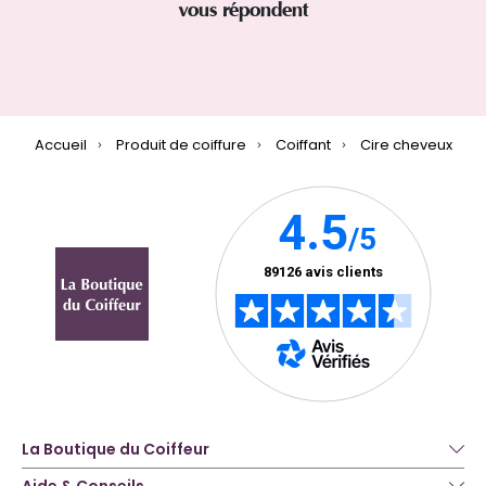
vous répondent
Accueil
Produit de coiffure
Coiffant
Cire cheveux
La Boutique du Coiffeur
Aide & Conseils