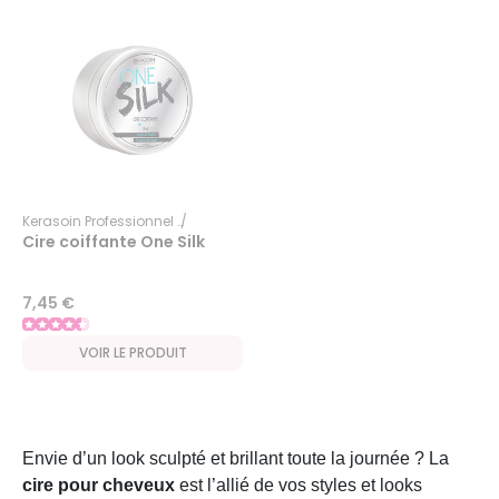
Kerasoin Professionnel
One Silk
Cire coiffante One Silk
7,45 €
VOIR LE PRODUIT
Envie d’un look sculpté et brillant toute la journée ? La
cire pour cheveux
est l’allié de vos styles et looks