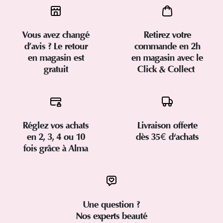
Vous avez changé
Retirez votre
d’avis ? Le retour
commande en 2h
en magasin est
en magasin avec le
gratuit
Click & Collect
Réglez vos achats
Livraison offerte
en 2, 3, 4 ou 10
dès 35€ d'achats
fois grâce à Alma
Une question ?
Nos experts beauté