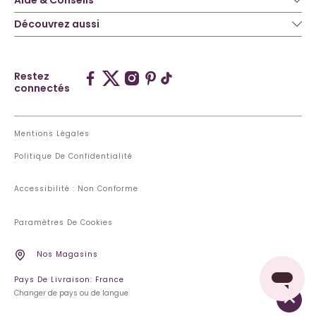
Découvrez aussi
Restez
connectés
Mentions Légales
Politique De Confidentialité
Accessibilité : Non Conforme
Paramètres De Cookies
Nos Magasins
Pays De Livraison: France
Changer de pays ou de langue