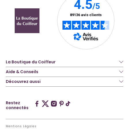
La Boutique du Coiffeur
Aide & Conseils
Découvrez aussi
Restez
connectés
Mentions Légales