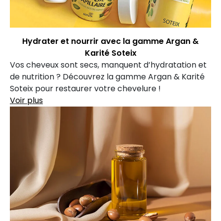
Hydrater et nourrir avec la gamme Argan &
Karité Soteix
Vos cheveux sont secs, manquent d’hydratation et
de nutrition ? Découvrez la gamme Argan & Karité
Soteix pour restaurer votre chevelure !
Voir plus