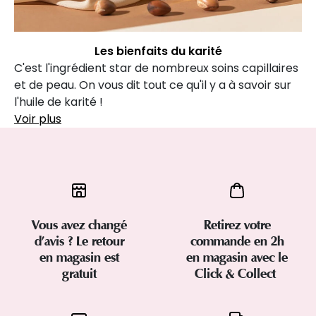
Les bienfaits du karité
C'est l'ingrédient star de nombreux soins capillaires
et de peau. On vous dit tout ce qu'il y a à savoir sur
l'huile de karité !
Voir plus
Vous avez changé
Retirez votre
d’avis ? Le retour
commande en 2h
en magasin est
en magasin avec le
gratuit
Click & Collect