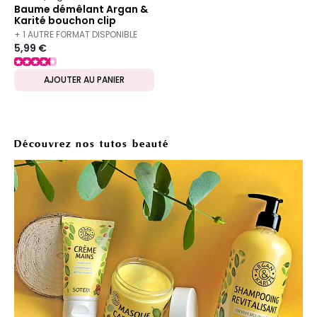
Baume démêlant Argan &
Karité bouchon clip
+ 1 AUTRE FORMAT DISPONIBLE
5,99 €
AJOUTER AU PANIER
Découvrez nos tutos beauté