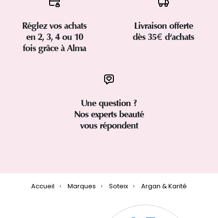
Réglez vos achats
Livraison offerte
en 2, 3, 4 ou 10
dès 35€ d'achats
fois grâce à Alma
Une question ?
Nos experts beauté
vous répondent
Accueil
Marques
Soteix
Argan & Karité