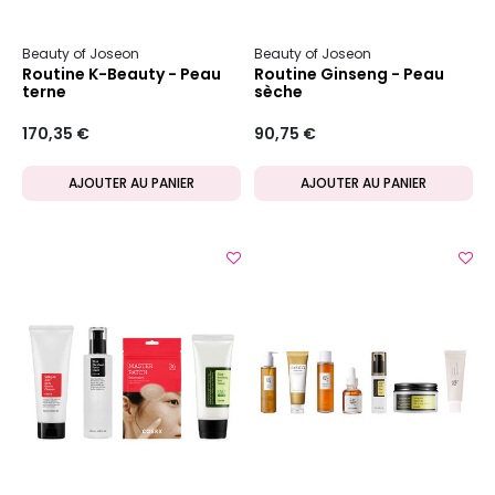
Beauty of Joseon
Beauty of Joseon
Routine K-Beauty - Peau
Routine Ginseng - Peau
terne
sèche
170,35 €
90,75 €
AJOUTER AU PANIER
AJOUTER AU PANIER