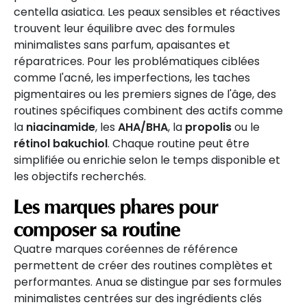
centella asiatica. Les peaux sensibles et réactives
trouvent leur équilibre avec des formules
minimalistes sans parfum, apaisantes et
réparatrices. Pour les problématiques ciblées
comme l'acné, les imperfections, les taches
pigmentaires ou les premiers signes de l'âge, des
routines spécifiques combinent des actifs comme
la
niacinamide
, les
AHA/BHA
, la
propolis
ou le
rétinol bakuchiol
. Chaque routine peut être
simplifiée ou enrichie selon le temps disponible et
les objectifs recherchés.
Les marques phares pour
composer sa routine
Quatre marques coréennes de référence
permettent de créer des routines complètes et
performantes. Anua se distingue par ses formules
minimalistes centrées sur des ingrédients clés