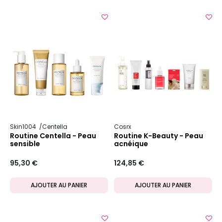
Skin1004
Centella
Cosrx
Routine Centella - Peau
Routine K-Beauty - Peau
sensible
acnéique
95,30 €
124,85 €
AJOUTER AU PANIER
AJOUTER AU PANIER