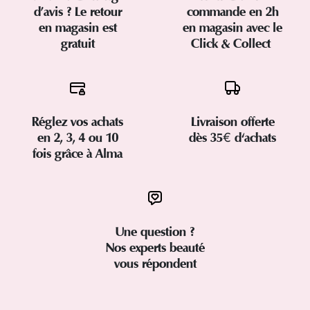
d’avis ? Le retour
commande en 2h
en magasin est
en magasin avec le
gratuit
Click & Collect
Réglez vos achats
Livraison offerte
en 2, 3, 4 ou 10
dès 35€ d'achats
fois grâce à Alma
Une question ?
Nos experts beauté
vous répondent