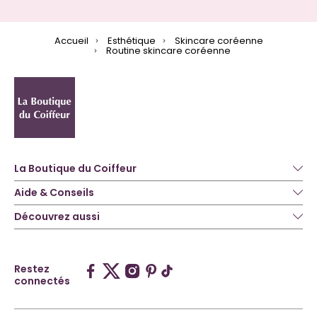
Accueil
Esthétique
Skincare coréenne
Routine skincare coréenne
La Boutique du Coiffeur
Aide & Conseils
Découvrez aussi
Restez
connectés