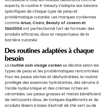
experts, la routine K-beauty s'adapte aux besoins
spécifiques de chaque type de peau et
problématique cutanée. Les marques coréennes
comme
Anua, Cosrx, Beauty of Joseon et
Skin1004
ont perfectionné l'art de formuler des
produits efficaces, doux et respectueux de la
barrière cutanée.
Des routines adaptées à chaque
besoin
La
routine soin visage coréen
se décline selon les
types de peau et les problématiques rencontrées.
Pour les peaux sèches et déshydratées, la routine
privilégie des essences hydratantes, des sérums à
l'acide hyaluronique et des crèmes riches en
céramides. Les peaux grasses et mixtes bénéficient
de nettoyants doux, de toniques équilibrants et de
produits légers à base d'extrait de thé vert ou de