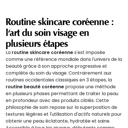
Routine skincare coréenne :
l'art du soin visage en
plusieurs étapes
La
routine skincare coréenne
s'est imposée
comme une référence mondiale dans l'univers de la
beauté grâce à son approche progressive et
complète du soin du visage. Contrairement aux
routines occidentales classiques en 3 étapes, la
routine beauté coréenne
propose une méthode
en plusieurs phases permettant de traiter la peau
en profondeur avec des produits ciblés. Cette
philosophie de soin repose sur la superposition de
textures légères et l'utilisation d'actifs naturels pour
obtenir une peau éclatante, hydratée et saine.
Accessible à tous les niveaux, débutants comme