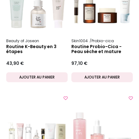
Beauty of Joseon
Skin1004
Probio-cica
Routine K-Beauty en 3
Routine Probio-Cica -
étapes
Peau sèche et mature
43,90 €
97,10 €
AJOUTER AU PANIER
AJOUTER AU PANIER