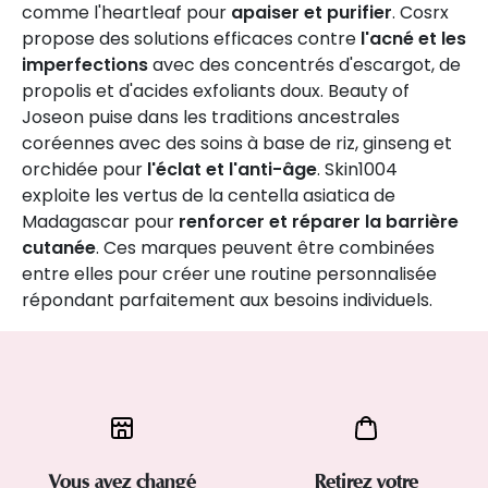
comme l'heartleaf pour
apaiser et purifier
. Cosrx
propose des solutions efficaces contre
l'acné et les
imperfections
avec des concentrés d'escargot, de
propolis et d'acides exfoliants doux. Beauty of
Joseon puise dans les traditions ancestrales
coréennes avec des soins à base de riz, ginseng et
orchidée pour
l'éclat et l'anti-âge
. Skin1004
exploite les vertus de la centella asiatica de
Madagascar pour
renforcer et réparer la barrière
cutanée
. Ces marques peuvent être combinées
entre elles pour créer une routine personnalisée
répondant parfaitement aux besoins individuels.
Vous avez changé
Retirez votre