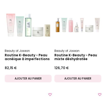
Beauty of Joseon
Beauty of Joseon
Routine K-Beauty - Peau
Routine K-Beauty - Peau
acnéique à imperfections
mixte déshydratée
82,15 €
126,70 €
AJOUTER AU PANIER
AJOUTER AU PANIER