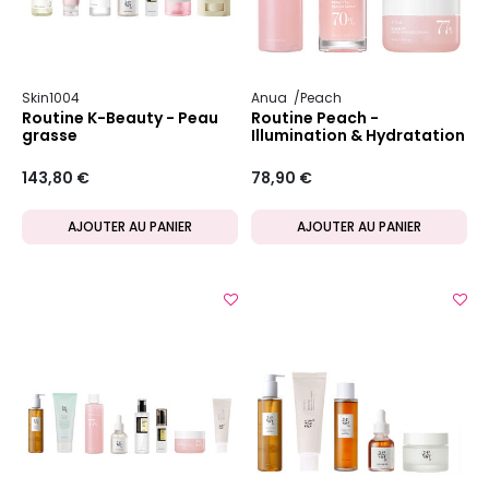
Skin1004
Anua
Peach
Routine K-Beauty - Peau
Routine Peach -
grasse
Illumination & Hydratation
143,80 €
78,90 €
AJOUTER AU PANIER
AJOUTER AU PANIER