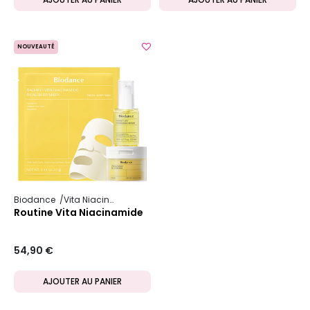
NOUVEAUTÉ
Biodance
Vita Niacinamide
Routine Vita Niacinamide
54,90 €
AJOUTER AU PANIER