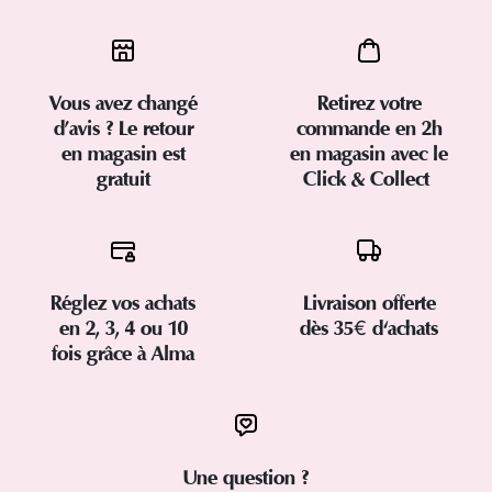
Vous avez changé
Retirez votre
d’avis ? Le retour
commande en 2h
en magasin est
en magasin avec le
gratuit
Click & Collect
Réglez vos achats
Livraison offerte
en 2, 3, 4 ou 10
dès 35€ d'achats
fois grâce à Alma
Une question ?