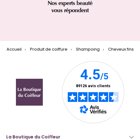
Nos experts beauté
vous répondent
Accueil
Produit de coiffure
Shampoing
Cheveux fins
La Boutique du Coiffeur