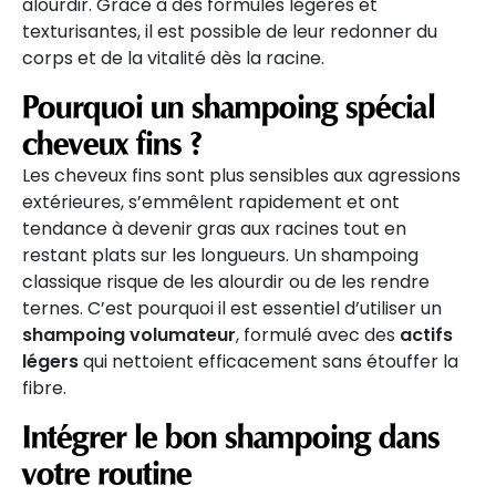
alourdir. Grâce à des formules légères et
texturisantes, il est possible de leur redonner du
corps et de la vitalité dès la racine.
Pourquoi un shampoing spécial
cheveux fins ?
Les cheveux fins sont plus sensibles aux agressions
extérieures, s’emmêlent rapidement et ont
tendance à devenir gras aux racines tout en
restant plats sur les longueurs. Un shampoing
classique risque de les alourdir ou de les rendre
ternes. C’est pourquoi il est essentiel d’utiliser un
shampoing volumateur
, formulé avec des
actifs
légers
qui nettoient efficacement sans étouffer la
fibre.
Intégrer le bon shampoing dans
votre routine