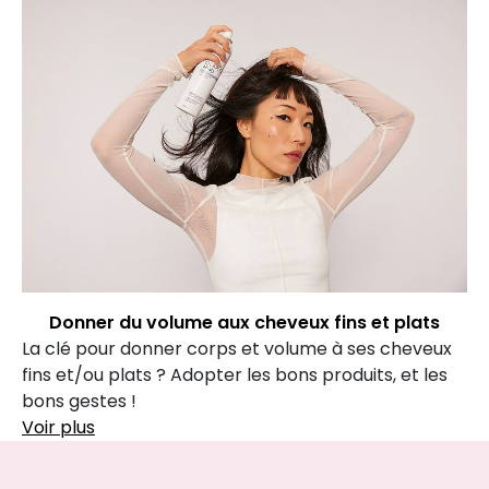
Donner du volume aux cheveux fins et plats
La clé pour donner corps et volume à ses cheveux
fins et/ou plats ? Adopter les bons produits, et les
bons gestes !
Voir plus