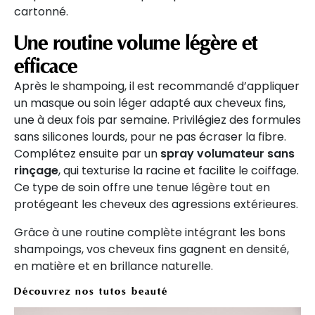
cartonné.
Une routine volume légère et
efficace
Après le shampoing, il est recommandé d’appliquer
un masque ou soin léger adapté aux cheveux fins,
une à deux fois par semaine. Privilégiez des formules
sans silicones lourds, pour ne pas écraser la fibre.
Complétez ensuite par un
spray volumateur sans
rinçage
, qui texturise la racine et facilite le coiffage.
Ce type de soin offre une tenue légère tout en
protégeant les cheveux des agressions extérieures.
Grâce à une routine complète intégrant les bons
shampoings, vos cheveux fins gagnent en densité,
en matière et en brillance naturelle.
Découvrez nos tutos beauté