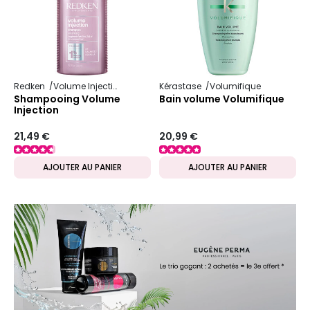
Redken
Volume Injection
Kérastase
Volumifique
Shampooing Volume
Bain volume Volumifique
Injection
21,49 €
20,99 €
AJOUTER AU PANIER
AJOUTER AU PANIER