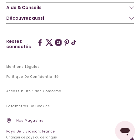
Aide & Conseils
Découvrez aussi
Restez
connectés
Mentions Légales
Politique De Confidentialité
Accessibilité : Non Conforme
Paramètres De Cookies
Nos Magasins
Pays De Livraison: France
Changer de pays ou de langue