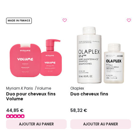
MADE IN FRANCE
Myriam.K Paris
Volume
Olaplex
Duo pour cheveux fins
Duo cheveux fins
Volume
44,85 €
58,32 €
AJOUTER AU PANIER
AJOUTER AU PANIER