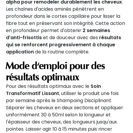
alpha pour remodeler durablement les cheveux
.
Les chaînes d'acides aminés pénètrent en
profondeur dans le cortex capillaire pour lisser la
fibre tout en préservant son intégrité. Cette action
en profondeur permet d'obtenir
2 semaines
d'anti-frisottis
et de douceur avec des
résultats
qui se renforcent progressivement à chaque
application
de la routine complète.
Mode d'emploi pour des
résultats optimaux
Pour des résultats optimaux avec le
Soin
Transformatif Lissant
, utiliser le produit une fois
par semaine après le Shampoing Disciplinant.
Séparer les cheveux en deux sections et appliquer
uniformément 30 à 50ml selon la longueur et
l'épaisseur des cheveux, des longueurs jusqu'aux
pointes. Laisser agir 10 à 15 minutes puis rincer