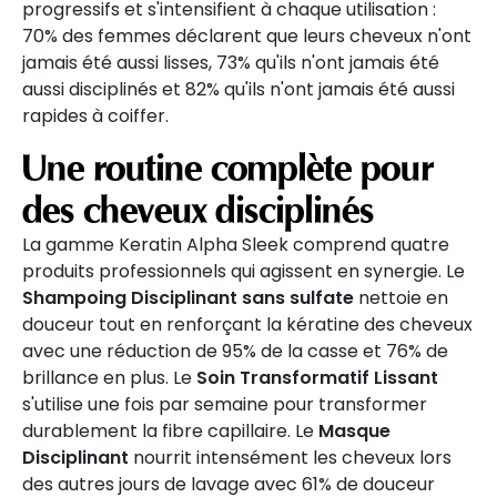
progressifs et s'intensifient à chaque utilisation :
70% des femmes déclarent que leurs cheveux n'ont
jamais été aussi lisses, 73% qu'ils n'ont jamais été
aussi disciplinés et 82% qu'ils n'ont jamais été aussi
rapides à coiffer.
Une routine complète pour
des cheveux disciplinés
La gamme Keratin Alpha Sleek comprend quatre
produits professionnels qui agissent en synergie. Le
Shampoing Disciplinant sans sulfate
nettoie en
douceur tout en renforçant la kératine des cheveux
avec une réduction de 95% de la casse et 76% de
brillance en plus. Le
Soin Transformatif Lissant
s'utilise une fois par semaine pour transformer
durablement la fibre capillaire. Le
Masque
Disciplinant
nourrit intensément les cheveux lors
des autres jours de lavage avec 61% de douceur