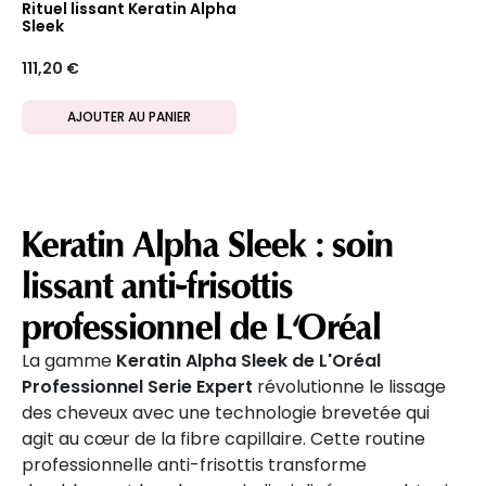
Rituel lissant Keratin Alpha
Sleek
111,20 €
AJOUTER AU PANIER
Keratin Alpha Sleek : soin
lissant anti-frisottis
professionnel de L'Oréal
La gamme
Keratin Alpha Sleek de L'Oréal
Professionnel Serie Expert
révolutionne le lissage
des cheveux avec une technologie brevetée qui
agit au cœur de la fibre capillaire. Cette routine
professionnelle anti-frisottis transforme