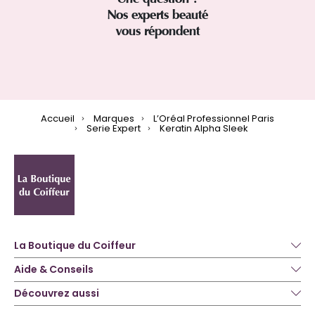
Nos experts beauté
vous répondent
Accueil
Marques
L’Oréal Professionnel Paris
Serie Expert
Keratin Alpha Sleek
La Boutique du Coiffeur
Aide & Conseils
Découvrez aussi