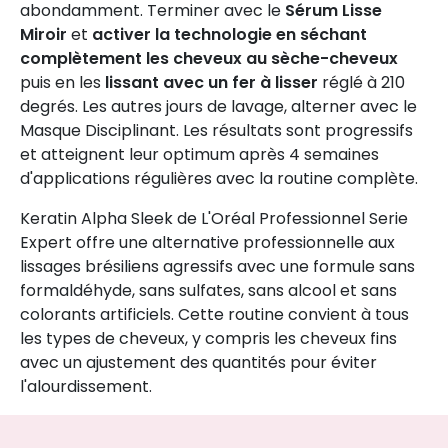
abondamment. Terminer avec le
Sérum Lisse
Miroir
et
activer la technologie en séchant
complètement les cheveux au sèche-cheveux
puis en les
lissant avec un fer à lisser
réglé à 210
degrés. Les autres jours de lavage, alterner avec le
Masque Disciplinant. Les résultats sont progressifs
et atteignent leur optimum après 4 semaines
d'applications régulières avec la routine complète.
Keratin Alpha Sleek de L'Oréal Professionnel Serie
Expert offre une alternative professionnelle aux
lissages brésiliens agressifs avec une formule sans
formaldéhyde, sans sulfates, sans alcool et sans
colorants artificiels. Cette routine convient à tous
les types de cheveux, y compris les cheveux fins
avec un ajustement des quantités pour éviter
l'alourdissement.