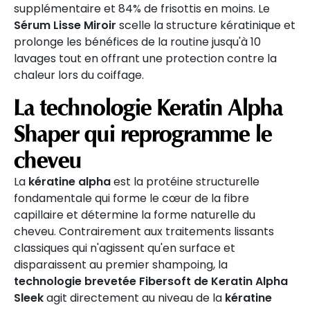
supplémentaire et 84% de frisottis en moins. Le
Sérum Lisse Miroir
scelle la structure kératinique et
prolonge les bénéfices de la routine jusqu'à 10
lavages tout en offrant une protection contre la
chaleur lors du coiffage.
La technologie Keratin Alpha
Shaper qui reprogramme le
cheveu
La
kératine alpha
est la protéine structurelle
fondamentale qui forme le cœur de la fibre
capillaire et détermine la forme naturelle du
cheveu. Contrairement aux traitements lissants
classiques qui n'agissent qu'en surface et
disparaissent au premier shampoing, la
technologie brevetée Fibersoft de Keratin Alpha
Sleek
agit directement au niveau de la
kératine