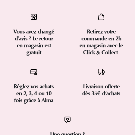
Vous avez changé
Retirez votre
d’avis ? Le retour
commande en 2h
en magasin est
en magasin avec le
gratuit
Click & Collect
Réglez vos achats
Livraison offerte
en 2, 3, 4 ou 10
dès 35€ d'achats
fois grâce à Alma
Une question ?