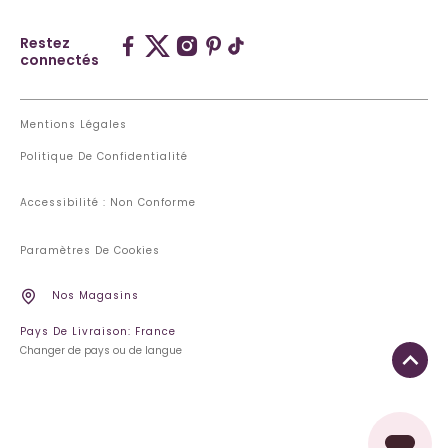
Restez
connectés
Mentions Légales
Politique De Confidentialité
Accessibilité : Non Conforme
Paramètres De Cookies
Nos Magasins
Pays De Livraison: France
Changer de pays ou de langue