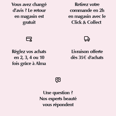
Vous avez changé
Retirez votre
d’avis ? Le retour
commande en 2h
en magasin est
en magasin avec le
gratuit
Click & Collect
Réglez vos achats
Livraison offerte
en 2, 3, 4 ou 10
dès 35€ d'achats
fois grâce à Alma
Une question ?
Nos experts beauté
vous répondent