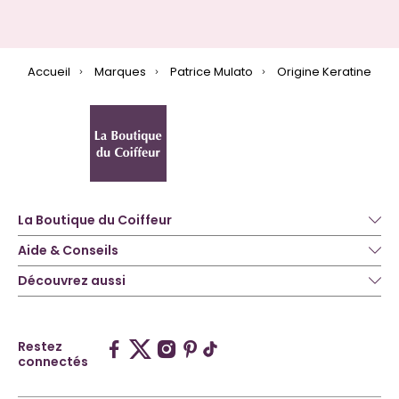
Accueil
Marques
Patrice Mulato
Origine Keratine
La Boutique du Coiffeur
Aide & Conseils
Découvrez aussi
Restez
connectés