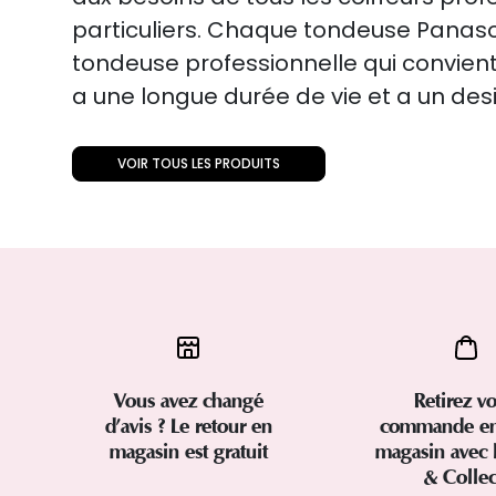
particuliers. Chaque tondeuse Panaso
tondeuse professionnelle qui convient
a une longue durée de vie et a un desi
VOIR TOUS LES PRODUITS
Vous avez changé
Retirez vo
d’avis ? Le retour en
commande en
magasin est gratuit
magasin avec 
& Colle