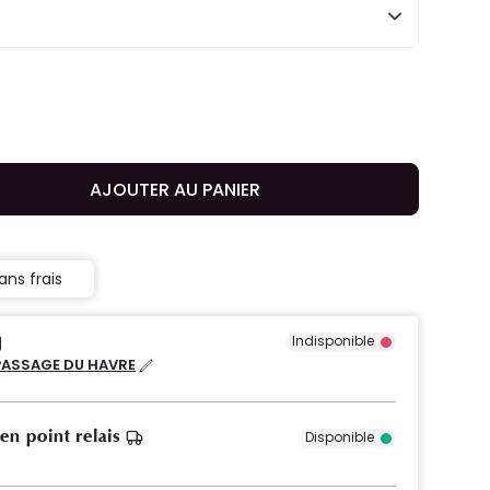
AJOUTER AU PANIER
ans frais
Indisponible
PASSAGE DU HAVRE
 en point relais
Disponible