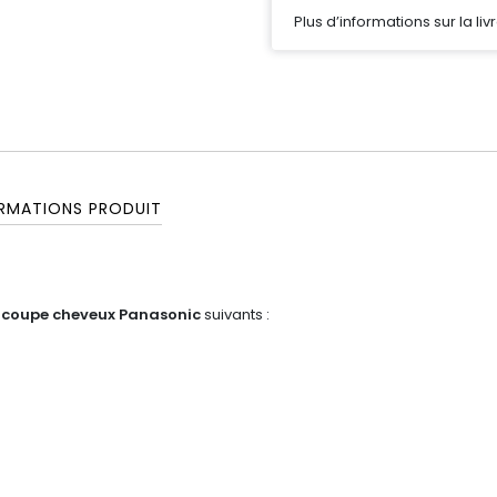
Plus d’informations sur la liv
RMATIONS PRODUIT
 coupe cheveux Panasonic
suivants :