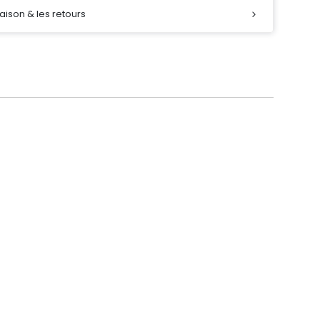
raison & les retours