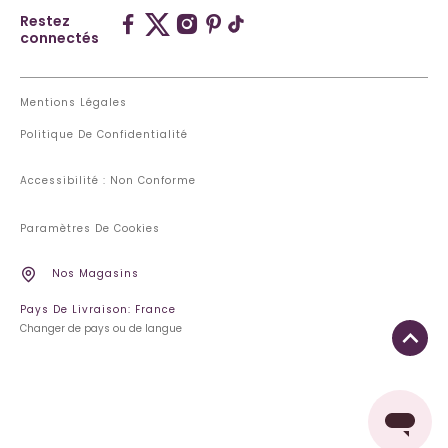
Restez
connectés
Mentions Légales
Politique De Confidentialité
Accessibilité : Non Conforme
Paramètres De Cookies
Nos Magasins
Pays De Livraison: France
Changer de pays ou de langue