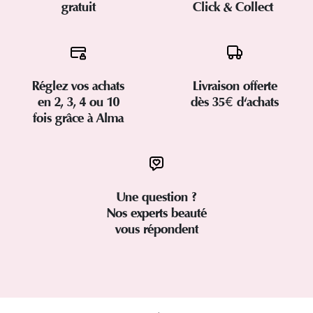
gratuit
Click & Collect
Réglez vos achats
Livraison offerte
en 2, 3, 4 ou 10
dès 35€ d'achats
fois grâce à Alma
Une question ?
Nos experts beauté
vous répondent