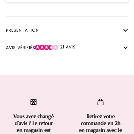
PRÉSENTATION
21
AVIS
AVIS VÉRIFIÉS
Vous avez changé
Retirez votre
d’avis ? Le retour
commande en 2h
en magasin est
en magasin avec le