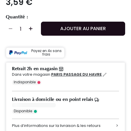
3,59 €
Quantité :
AJOUTER AU PANIER
Payez en 4x sans
frais
Retrait 2h en magasin
Dans votre magasin
PARIS PASSAGE DU HAVRE
Indisponible
Livraison à domicile ou en point relais
Disponible
Plus d’informations sur la livraison & les retours