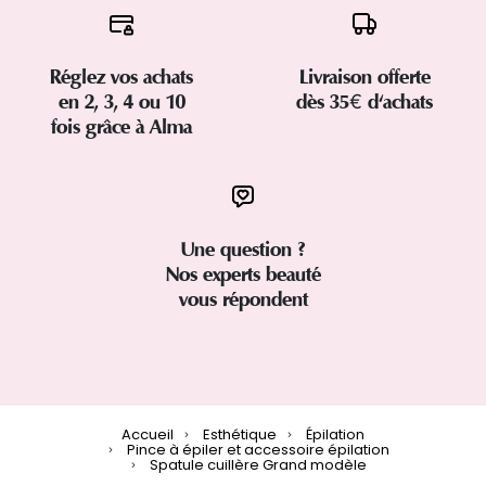
Réglez vos achats
Livraison offerte
en 2, 3, 4 ou 10
dès 35€ d'achats
fois grâce à Alma
Une question ?
Nos experts beauté
vous répondent
Accueil
Esthétique
Épilation
Pince à épiler et accessoire épilation
Spatule cuillère Grand modèle