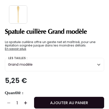
Spatule cuillère Grand modèle
La spatule cuillère offre un geste net et maîtrisé, pour une
épilation soignée jusque dans les moindres détails.
En savoir plus
LES TAILLES :
Grand modèle
5,25 €
Quantité :
AJOUTER AU PANIER