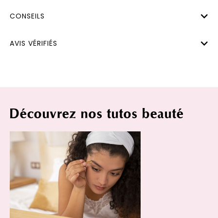
CONSEILS
AVIS VÉRIFIÉS
Découvrez nos tutos beauté