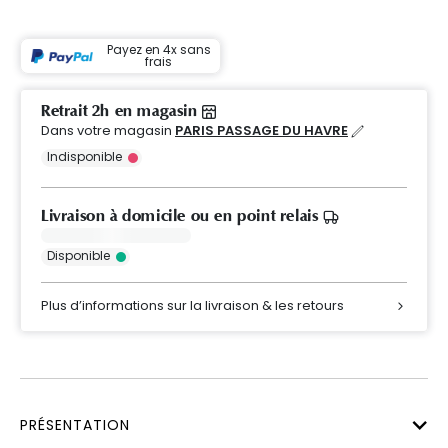
Payez en 4x sans
frais
Retrait 2h en magasin
Dans votre magasin
PARIS PASSAGE DU HAVRE
Indisponible
Livraison à domicile ou en point relais
Disponible
Plus d’informations sur la livraison & les retours
PRÉSENTATION