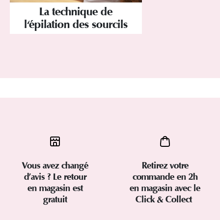
La technique de
l'épilation des sourcils
Vous avez changé
Retirez votre
d’avis ? Le retour
commande en 2h
en magasin est
en magasin avec le
gratuit
Click & Collect