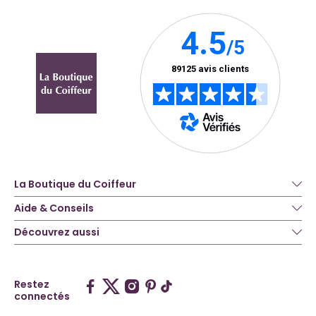
La Boutique du Coiffeur
Aide & Conseils
Découvrez aussi
Restez
connectés