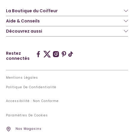
La Boutique du Coiffeur
Aide & Conseils
Découvrez aussi
Restez
connectés
Mentions Légales
Politique De Confidentialité
Accessibilité : Non Conforme
Paramètres De Cookies
Nos Magasins