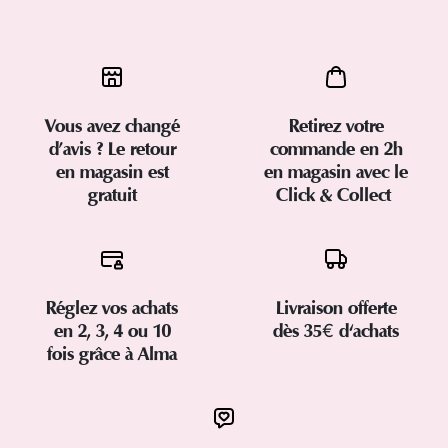
Vous avez changé
Retirez votre
d’avis ? Le retour
commande en 2h
en magasin est
en magasin avec le
gratuit
Click & Collect
Réglez vos achats
Livraison offerte
en 2, 3, 4 ou 10
dès 35€ d'achats
fois grâce à Alma