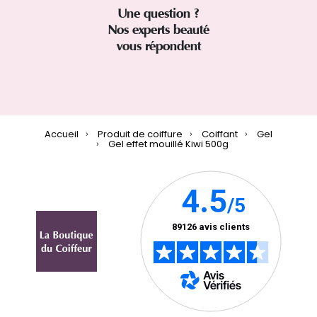
Une question ?
Nos experts beauté
vous répondent
Accueil
Produit de coiffure
Coiffant
Gel
Gel effet mouillé Kiwi 500g