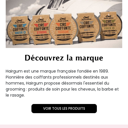
Découvrez la marque
Hairgum est une marque française fondée en 1989.
Pionnière des coiffants professionnels destinés aux
hommes, Hairgum propose désormais l'essentiel du
grooming : produits de soin pour les cheveux, la barbe et
le rasage.
VOIR TOUS LES PRODUITS