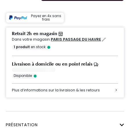
Payez en 4x sans
frais
Retrait 2h en magasin
Dans votre magasin
PARIS PASSAGE DU HAVRE
1
produit
en stock
Livraison à domicile ou en point relais
Disponible
Plus d’informations sur la livraison & les retours
PRÉSENTATION