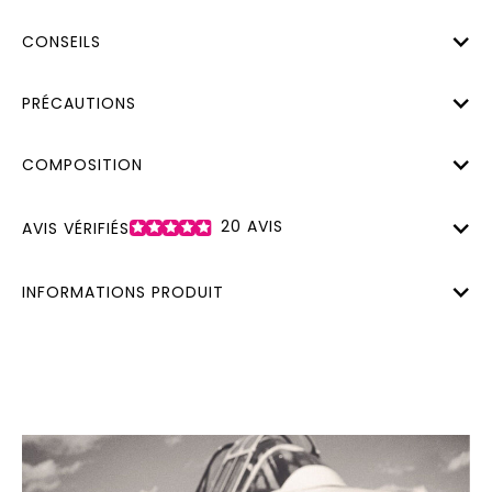
CONSEILS
PRÉCAUTIONS
COMPOSITION
20
AVIS
AVIS VÉRIFIÉS
INFORMATIONS PRODUIT