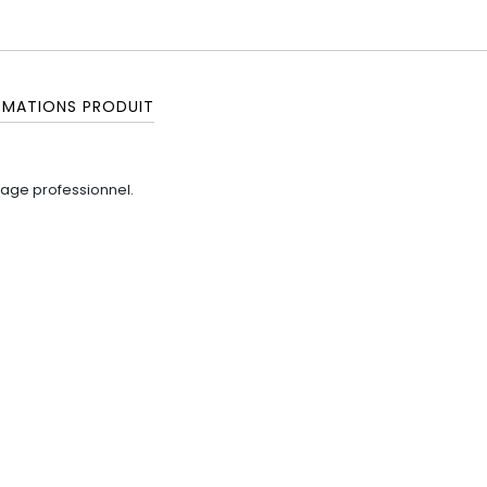
RMATIONS PRODUIT
age professionnel.