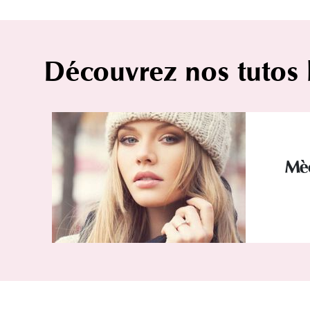
Découvrez nos tutos
Mèc