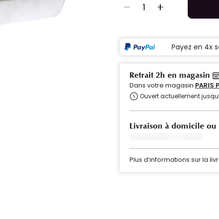
Payez en 4x s
Retrait 2h en magasin
Dans votre magasin
PARIS 
Ouvert actuellement jusqu
Livraison à domicile ou
Plus d’informations sur la liv