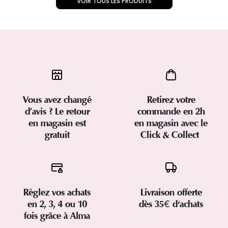
VOIR TOUS LES PRODUITS
Vous avez changé
Retirez votre
d’avis ? Le retour
commande en 2h
en magasin est
en magasin avec le
gratuit
Click & Collect
Réglez vos achats
Livraison offerte
en 2, 3, 4 ou 10
dès 35€ d'achats
fois grâce à Alma