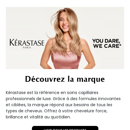
Découvrez la marque
Kérastase est la référence en soins capillaires
professionnels de luxe. Grâce à des formules innovantes
et ciblées, la marque répond aux besoins de tous les
types de cheveux. Offrez à votre chevelure force,
brillance et vitalité au quotidien.