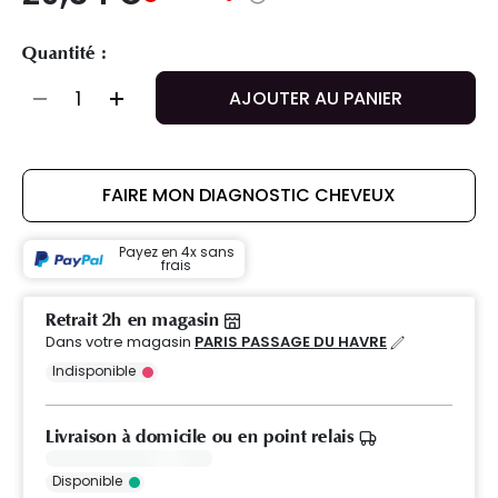
Quantité :
AJOUTER AU PANIER
FAIRE MON DIAGNOSTIC CHEVEUX
Payez en 4x sans
frais
Retrait 2h en magasin
Dans votre magasin
PARIS PASSAGE DU HAVRE
Indisponible
Livraison à domicile ou en point relais
Disponible