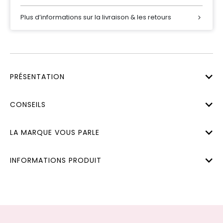
Plus d’informations sur la livraison & les retours
PRÉSENTATION
CONSEILS
LA MARQUE VOUS PARLE
INFORMATIONS PRODUIT