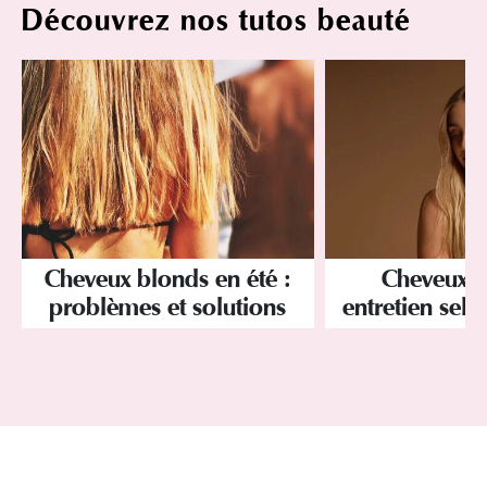
Découvrez nos tutos beauté
Cheveux blonds en été :
Cheveux b
problèmes et solutions
entretien selo