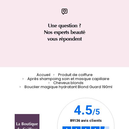
Une question ?
Nos experts beauté
vous répondent
Accueil
Produit de coiffure
Après shampoing soin et masque capillaire
Cheveux blonds
Bouclier magique hydratant Blond Guard 190ml