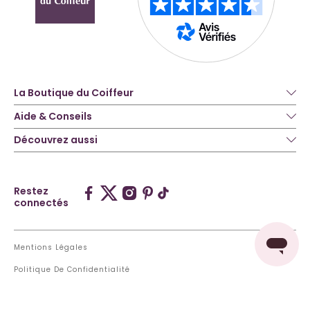
La Boutique du Coiffeur
Aide & Conseils
Découvrez aussi
Restez
connectés
Mentions Légales
Politique De Confidentialité
Accessibilité : Non Conforme
AJOUTER AU PANIER
29,84 €