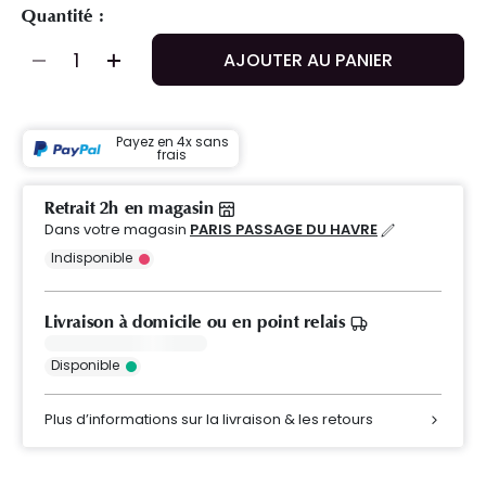
Quantité :
AJOUTER AU PANIER
Payez en 4x sans
frais
Retrait 2h en magasin
Dans votre magasin
PARIS PASSAGE DU HAVRE
Indisponible
Livraison à domicile ou en point relais
Disponible
Plus d’informations sur la livraison & les retours