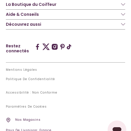
La Boutique du Coiffeur
Aide & Conseils
Découvrez aussi
Restez
connectés
Mentions Légales
Politique De Confidentialité
Accessibilité : Non Conforme
Paramètres De Cookies
Nos Magasins
Pays De Livraison: France