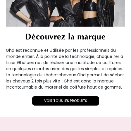
Découvrez la marque
Ghd est reconnue et utilisée par les professionnels du
monde entier. À la pointe de la technologie, chaque fer à
lisser Ghd permet de réaliser une multitude de coiffures
en quelques minutes avec des gestes simples et rapides.
La technologie du sèche-cheveux Ghd permet de sécher
les cheveux 2 fois plus vite ! Ghd est donc la marque
incontournable du matériel de coiffure haut de gamme.
VOIR TOUS LES PRODUITS