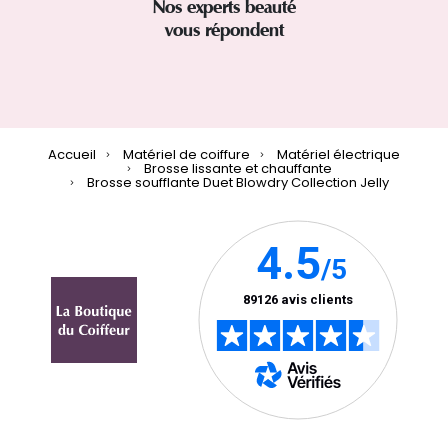
Nos experts beauté
vous répondent
Accueil
Matériel de coiffure
Matériel électrique
Brosse lissante et chauffante
Brosse soufflante Duet Blowdry Collection Jelly