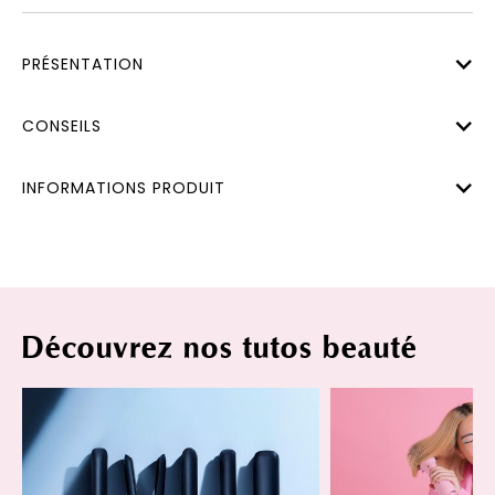
PRÉSENTATION
CONSEILS
INFORMATIONS PRODUIT
Découvrez nos tutos beauté