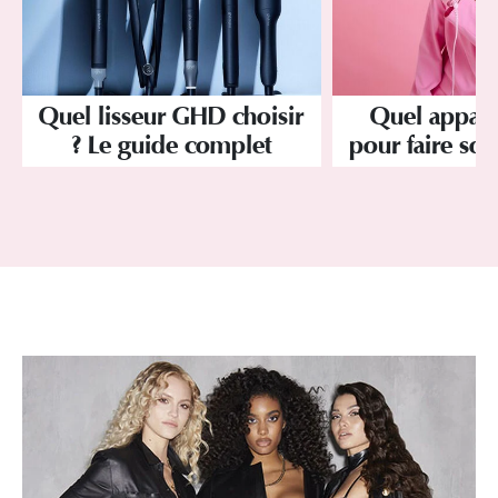
Quel lisseur GHD choisir
Quel apparei
? Le guide complet
pour faire son