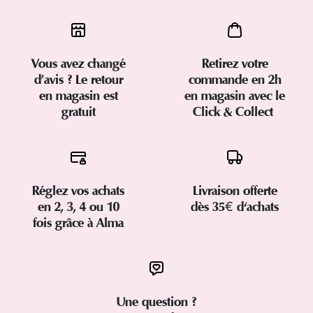
Vous avez changé
Retirez votre
d’avis ? Le retour
commande en 2h
en magasin est
en magasin avec le
gratuit
Click & Collect
Réglez vos achats
Livraison offerte
en 2, 3, 4 ou 10
dès 35€ d'achats
fois grâce à Alma
Une question ?