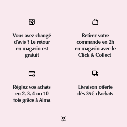
Vous avez changé
Retirez votre
d’avis ? Le retour
commande en 2h
en magasin est
en magasin avec le
gratuit
Click & Collect
Réglez vos achats
Livraison offerte
en 2, 3, 4 ou 10
dès 35€ d'achats
fois grâce à Alma