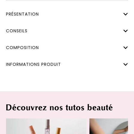
PRÉSENTATION
CONSEILS
COMPOSITION
INFORMATIONS PRODUIT
Découvrez nos tutos beauté