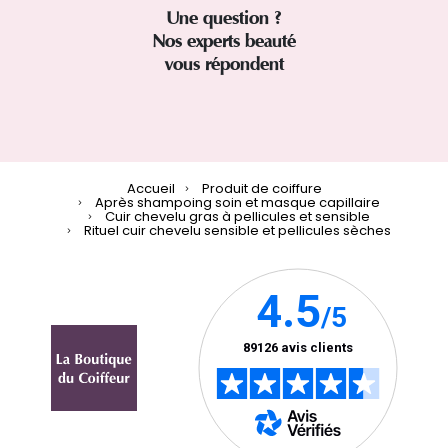
Une question ?
Nos experts beauté
vous répondent
Accueil
Produit de coiffure
Après shampoing soin et masque capillaire
Cuir chevelu gras à pellicules et sensible
Rituel cuir chevelu sensible et pellicules sèches