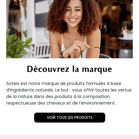
Découvrez la marque
Soteix est notre marque de produits formulés à base
d’ingrédients naturels. Le but : vous offrir toutes les vertus
de la nature dans des produits à la composition
respectueuse des cheveux et de l’environnement.
VOIR TOUS LES PRODUITS