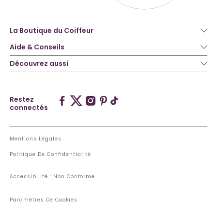
La Boutique du Coiffeur
Aide & Conseils
Découvrez aussi
Restez
connectés
Mentions Légales
Politique De Confidentialité
Accessibilité : Non Conforme
Paramètres De Cookies