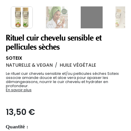
Rituel cuir chevelu sensible et
pellicules sèches
SOTEIX
NATURELLE & VEGAN
/
HUILE VÉGÉTALE
Le rituel cuir chevelu sensible et/ou pellicules sèches Soteix
associe amande douce et aloe vera pour apaiser les
démangeaisons, nourrir le cuir chevelu et hydrater en
profondeur.
En savoir plus
13,50 €
Quantité :