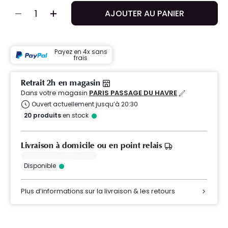
AJOUTER AU PANIER
Payez en 4x sans
frais
Retrait 2h en magasin
Dans votre magasin
PARIS PASSAGE DU HAVRE
Ouvert actuellement jusqu’à 20:30
20
produits
en stock
Livraison à domicile ou en point relais
Disponible
Plus d’informations sur la livraison & les retours