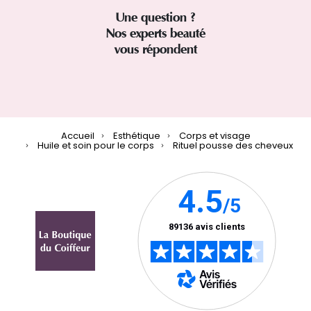
Une question ?
Nos experts beauté
vous répondent
Accueil
Esthétique
Corps et visage
Huile et soin pour le corps
Rituel pousse des cheveux