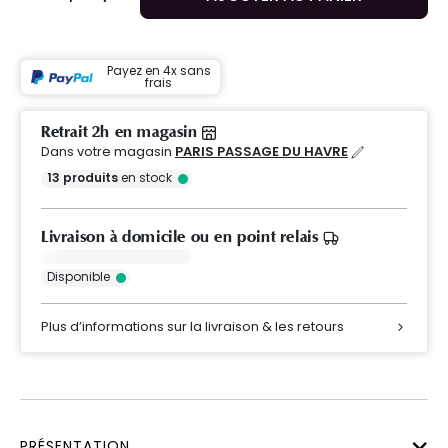
Payez en 4x sans
frais
Retrait 2h en magasin
Dans votre magasin
PARIS PASSAGE DU HAVRE
13
produits
en stock
Livraison à domicile ou en point relais
Disponible
Plus d’informations sur la livraison & les retours
PRÉSENTATION