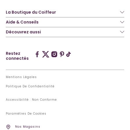
La Boutique du Coiffeur
Aide & Conseils
Découvrez aussi
Restez
connectés
Mentions Légales
Politique De Confidentialité
Accessibilité : Non Conforme
Paramètres De Cookies
Nos Magasins