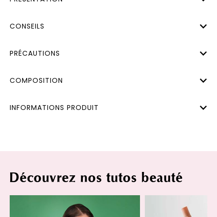
CONSEILS
PRÉCAUTIONS
COMPOSITION
INFORMATIONS PRODUIT
Découvrez nos tutos beauté