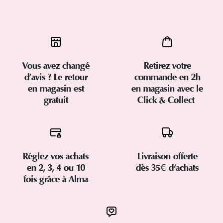
Vous avez changé
Retirez votre
d’avis ? Le retour
commande en 2h
en magasin est
en magasin avec le
gratuit
Click & Collect
Réglez vos achats
Livraison offerte
en 2, 3, 4 ou 10
dès 35€ d'achats
fois grâce à Alma