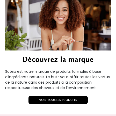
Découvrez la marque
Soteix est notre marque de produits formulés à base
d’ingrédients naturels. Le but : vous offrir toutes les vertus
de la nature dans des produits à la composition
respectueuse des cheveux et de l’environnement.
VOIR TOUS LES PRODUITS