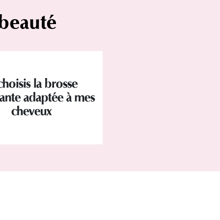
 beauté
choisis la brosse
ante adaptée à mes
cheveux