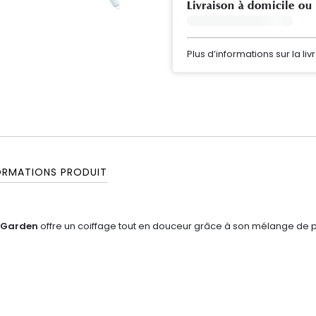
Livraison à domicile ou
Plus d’informations sur la liv
ORMATIONS PRODUIT
a Garden
offre un coiffage tout en douceur grâce à son mélange de poil