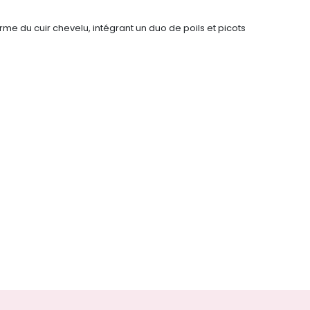
rme du cuir chevelu, intégrant un duo de poils et picots