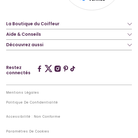
La Boutique du Coiffeur
Aide & Conseils
Découvrez aussi
Restez
connectés
Mentions Légales
Politique De Confidentialité
Accessibilité : Non Conforme
Paramètres De Cookies