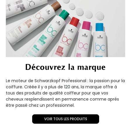
Découvrez la marque
Le moteur de Schwarzkopf Professional : la passion pour la
coiffure. Créée il y a plus de 120 ans, la marque offre à
tous des produits de qualité coiffeur pour que vos
cheveux resplendissent en permanence comme après
être passé chez un professionnel.
VOIR TOUS LES PRODUITS