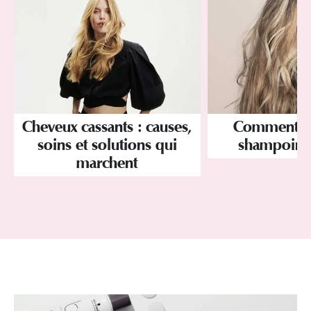
Cheveux cassants : causes,
Comment ut
soins et solutions qui
shampoing 
marchent