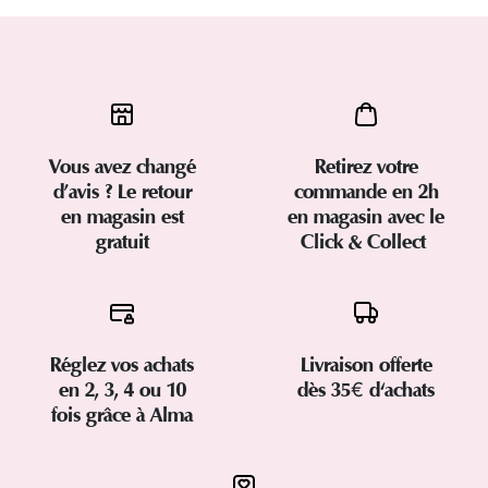
Vous avez changé
Retirez votre
d’avis ? Le retour
commande en 2h
en magasin est
en magasin avec le
gratuit
Click & Collect
Réglez vos achats
Livraison offerte
en 2, 3, 4 ou 10
dès 35€ d'achats
fois grâce à Alma