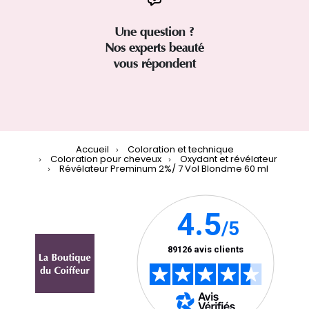
Une question ?
Nos experts beauté
vous répondent
Accueil
Coloration et technique
Coloration pour cheveux
Oxydant et révélateur
Révélateur Preminum 2%/ 7 Vol Blondme 60 ml