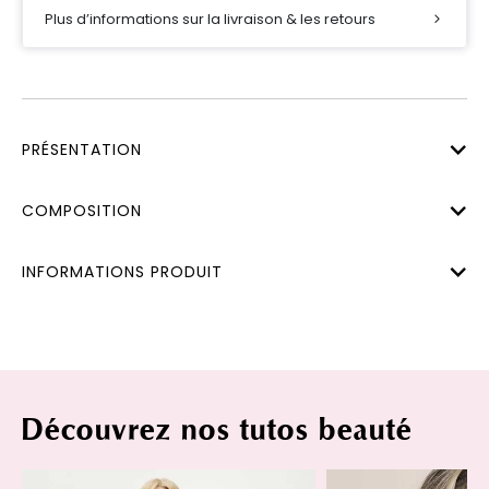
Plus d’informations sur la livraison & les retours
PRÉSENTATION
COMPOSITION
INFORMATIONS PRODUIT
Découvrez nos tutos beauté