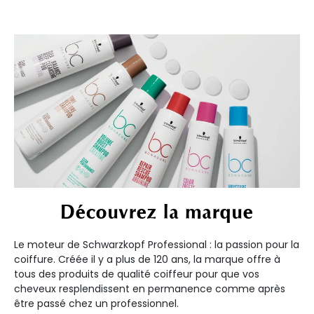
Découvrez la marque
Le moteur de Schwarzkopf Professional : la passion pour la
coiffure. Créée il y a plus de 120 ans, la marque offre à
tous des produits de qualité coiffeur pour que vos
cheveux resplendissent en permanence comme après
être passé chez un professionnel.