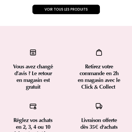
VOIR TOUS LES PRODUITS
Vous avez changé
Retirez votre
d’avis ? Le retour
commande en 2h
en magasin est
en magasin avec le
gratuit
Click & Collect
Réglez vos achats
Livraison offerte
en 2, 3, 4 ou 10
dès 35€ d'achats