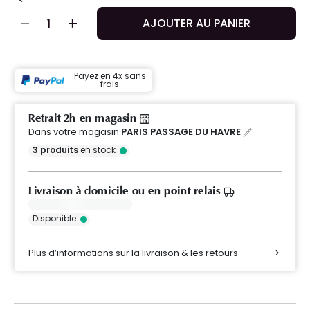
AJOUTER AU PANIER
Payez en 4x sans
frais
Retrait 2h en magasin
Dans votre magasin
PARIS PASSAGE DU HAVRE
3
produits
en stock
Livraison à domicile ou en point relais
Disponible
Plus d’informations sur la livraison & les retours