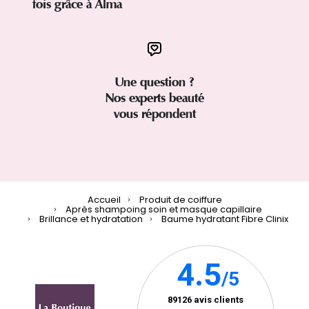
fois grâce à Alma
Une question ?
Nos experts beauté
vous répondent
Accueil
Produit de coiffure
Après shampoing soin et masque capillaire
Brillance et hydratation
Baume hydratant Fibre Clinix