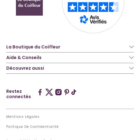
La Boutique du Coiffeur
Aide & Conseils
Découvrez aussi
Restez
connectés
Mentions Légales
Politique De Confidentialité