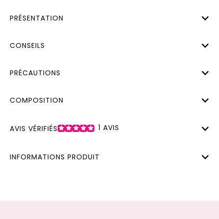
PRÉSENTATION
CONSEILS
PRÉCAUTIONS
COMPOSITION
1
AVIS
AVIS VÉRIFIÉS
INFORMATIONS PRODUIT