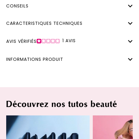
CONSEILS
CARACTERISTIQUES TECHNIQUES
1
AVIS
AVIS VÉRIFIÉS
INFORMATIONS PRODUIT
Découvrez nos tutos beauté