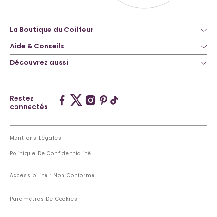
La Boutique du Coiffeur
Aide & Conseils
Découvrez aussi
Restez
connectés
Mentions Légales
Politique De Confidentialité
Accessibilité : Non Conforme
Paramètres De Cookies