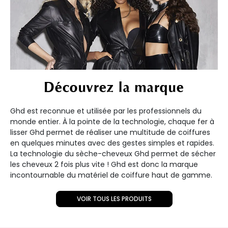
Découvrez la marque
Ghd est reconnue et utilisée par les professionnels du
monde entier. À la pointe de la technologie, chaque fer à
lisser Ghd permet de réaliser une multitude de coiffures
en quelques minutes avec des gestes simples et rapides.
La technologie du sèche-cheveux Ghd permet de sécher
les cheveux 2 fois plus vite ! Ghd est donc la marque
incontournable du matériel de coiffure haut de gamme.
VOIR TOUS LES PRODUITS