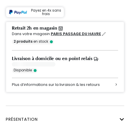
Payez en 4x sans
frais
Retrait 2h en magasin
Dans votre magasin
PARIS PASSAGE DU HAVRE
2
produits
en stock
Livraison à domicile ou en point relais
Disponible
Plus d’informations sur la livraison & les retours
PRÉSENTATION