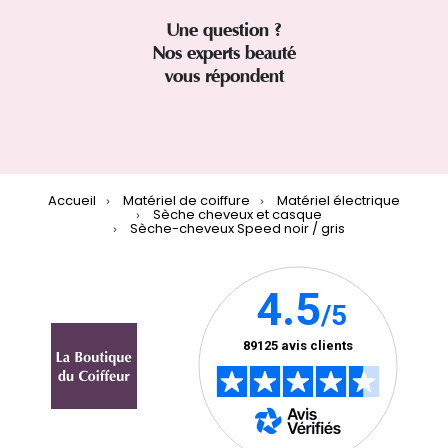
Une question ?
Nos experts beauté
vous répondent
Accueil
Matériel de coiffure
Matériel électrique
Sèche cheveux et casque
Sèche-cheveux Speed noir / gris