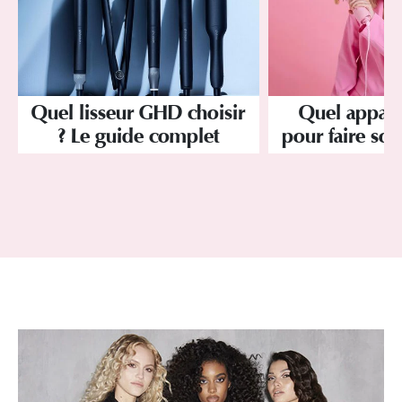
Quel lisseur GHD choisir
Quel apparei
? Le guide complet
pour faire son