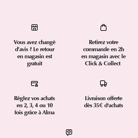
Vous avez changé
Retirez votre
d’avis ? Le retour
commande en 2h
en magasin est
en magasin avec le
gratuit
Click & Collect
Réglez vos achats
Livraison offerte
en 2, 3, 4 ou 10
dès 35€ d'achats
fois grâce à Alma