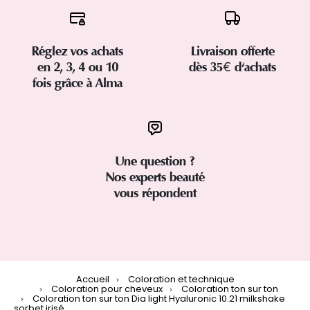
Réglez vos achats
Livraison offerte
en 2, 3, 4 ou 10
dès 35€ d'achats
fois grâce à Alma
Une question ?
Nos experts beauté
vous répondent
Accueil
Coloration et technique
Coloration pour cheveux
Coloration ton sur ton
Coloration ton sur ton Dia light Hyaluronic 10.21 milkshake
sorbet irisé