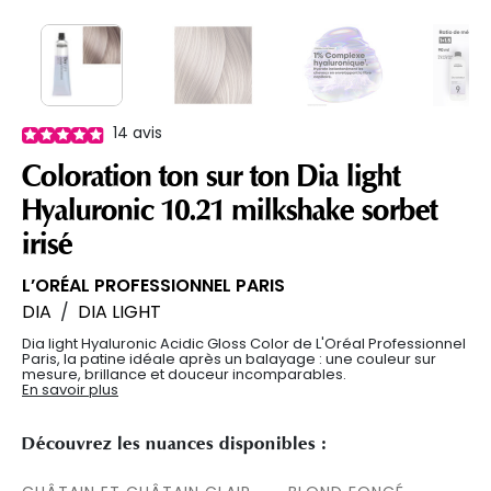
14
avis
Coloration ton sur ton Dia light
Hyaluronic 10.21 milkshake sorbet
irisé
L’ORÉAL PROFESSIONNEL PARIS
DIA
/
DIA LIGHT
Dia light Hyaluronic Acidic Gloss Color de L'Oréal Professionnel
Paris, la patine idéale après un balayage : une couleur sur
mesure, brillance et douceur incomparables.
En savoir plus
Découvrez les nuances disponibles :