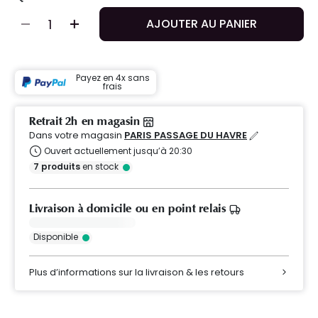
AJOUTER AU PANIER
Payez en 4x sans
frais
Retrait 2h en magasin
Dans votre magasin
PARIS PASSAGE DU HAVRE
Ouvert actuellement jusqu’à 20:30
7
produits
en stock
Livraison à domicile ou en point relais
Disponible
Plus d’informations sur la livraison & les retours