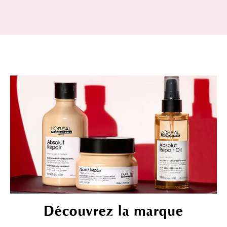
Découvrez la marque