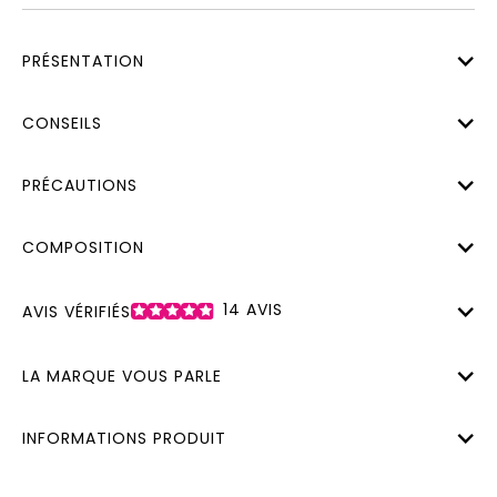
PRÉSENTATION
CONSEILS
PRÉCAUTIONS
COMPOSITION
14
AVIS
AVIS VÉRIFIÉS
LA MARQUE VOUS PARLE
INFORMATIONS PRODUIT