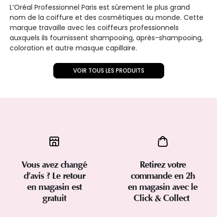
L’Oréal Professionnel Paris est sûrement le plus grand
nom de la coiffure et des cosmétiques au monde. Cette
marque travaille avec les coiffeurs professionnels
auxquels ils fournissent shampooing, après-shampooing,
coloration et autre masque capillaire.
VOIR TOUS LES PRODUITS
Vous avez changé
Retirez votre
d’avis ? Le retour
commande en 2h
en magasin est
en magasin avec le
gratuit
Click & Collect