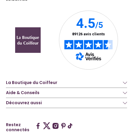
La Boutique du Coiffeur
Aide & Conseils
Découvrez aussi
Restez
connectés