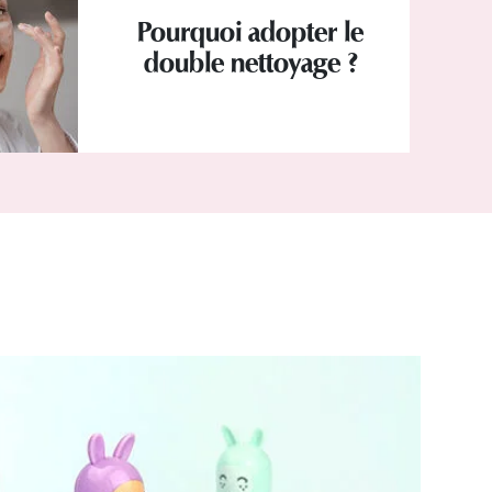
Pourquoi adopter le
double nettoyage ?