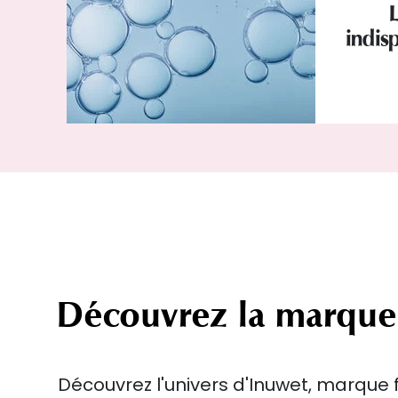
indisp
Découvrez la marque
Découvrez l'univers d'Inuwet, marque 