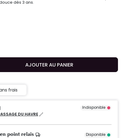
 douce dès 3 ans.
AJOUTER AU PANIER
ans frais
Indisponible
PASSAGE DU HAVRE
 en point relais
Disponible