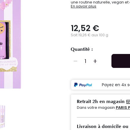
une routine naturelle, vegan et
En savoir plus
12,52 €
Soit 19,26 € aux 100 g
Quantité :
Payez en 4x s
Retrait 2h en magasin
Dans votre magasin
PARIS 
Livraison à domicile ou