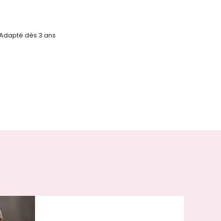
Adapté dès 3 ans