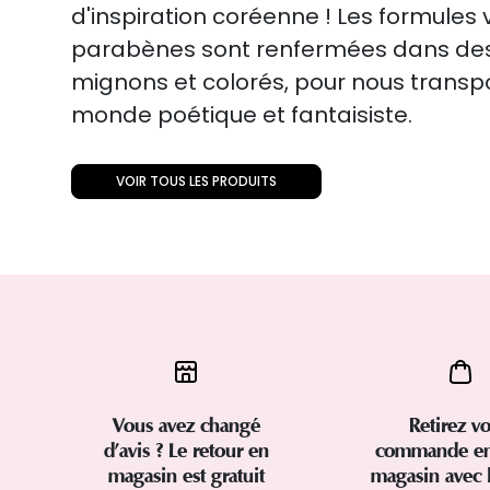
d'inspiration coréenne ! Les formules
parabènes sont renfermées dans des
mignons et colorés, pour nous transp
monde poétique et fantaisiste.
VOIR TOUS LES PRODUITS
Vous avez changé
Retirez vo
d’avis ? Le retour en
commande en
magasin est gratuit
magasin avec 