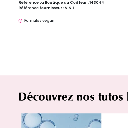
Référence La Boutique du Coiffeur :
143044
Référence fournisseur :
VINLI
Formules vegan
Découvrez nos tutos