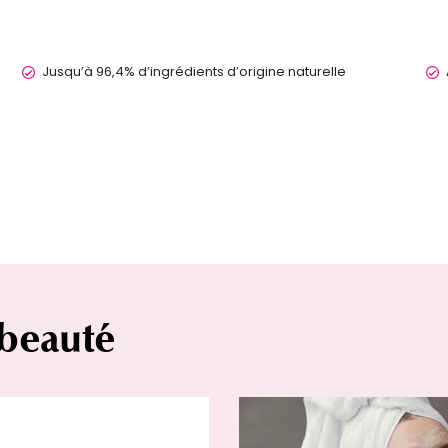
Jusqu’à 96,4% d’ingrédients d’origine naturelle
 beauté