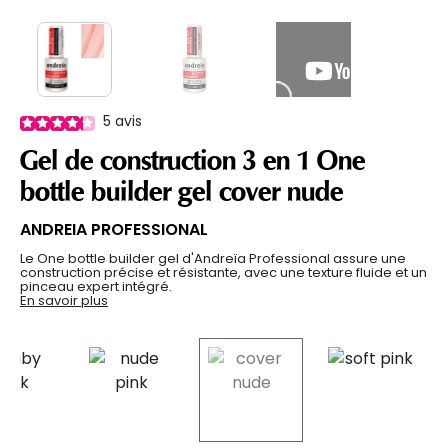
5
avis
Gel de construction 3 en 1 One
bottle builder gel cover nude
ANDREIA PROFESSIONAL
Le One bottle builder gel d'Andreïa Professional assure une
construction précise et résistante, avec une texture fluide et un
pinceau expert intégré.
En savoir plus
selected