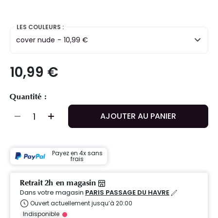
LES COULEURS :
cover nude
-
10,99 €
10,99 €
Quantité :
AJOUTER AU PANIER
Payez en 4x sans
frais
Retrait 2h en magasin
Dans votre magasin
PARIS PASSAGE DU HAVRE
Ouvert actuellement jusqu’à 20:00
Indisponible