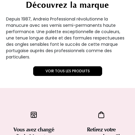
Découvrez la marque
Depuis 1987, Andreia Professional révolutionne la
manucure avec ses vernis semi-permanents haute
performance. Une palette exceptionnelle de couleurs,
une tenue longue durée et des formules respectueuses
des ongles sensibles font le succès de cette marque
portugaise auprès des professionnels comme des
particuliers.
VOIR TOUS LES PRODUITS
Vous avez changé
Retirez votre