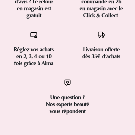
d’avis ? Le retour
commande en 2h
en magasin est
en magasin avec le
gratuit
Click & Collect
Réglez vos achats
Livraison offerte
en 2, 3, 4 ou 10
dès 35€ d'achats
fois grâce à Alma
Une question ?
Nos experts beauté
vous répondent