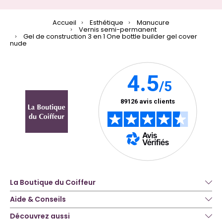
Accueil
Esthétique
Manucure
Vernis semi-permanent
Gel de construction 3 en 1 One bottle builder gel cover
nude
La Boutique du Coiffeur
Aide & Conseils
Découvrez aussi