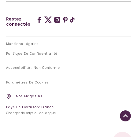
Restez
connectés
Mentions Légales
Politique De Confidentialité
Accessibilité : Non Conforme
Paramètres De Cookies
Nos Magasins
Pays De Livraison: France
Changer de pays ou de langue