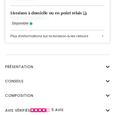
Livraison à domicile ou en point relais
Disponible
Plus d’informations sur la livraison & les retours
PRÉSENTATION
CONSEILS
COMPOSITION
5
AVIS
AVIS VÉRIFIÉS