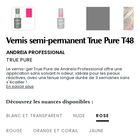
Vernis semi-permanent True Pure T48
ANDREIA PROFESSIONAL
TRUE PURE
Le vernis-gel True Pure de Andreïa Professional offre une
application sans solvant ni odeur, idéale pour les peaux
réactives, avec une tenue longue durée de 3 semaines sans
s'écailler !
En savoir plus
Découvrez les nuances disponibles :
BLANC ET TRANSPARENT
NUDE
ROSE
ROUGE
ORANGE ET CORAIL
JAUNE