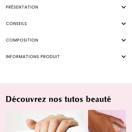
PRÉSENTATION
CONSEILS
COMPOSITION
INFORMATIONS PRODUIT
Découvrez nos tutos beauté