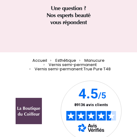
Une question ?
Nos experts beauté
vous répondent
Accueil
Esthétique
Manucure
Vernis semi-permanent
Vernis semi-permanent True Pure T48