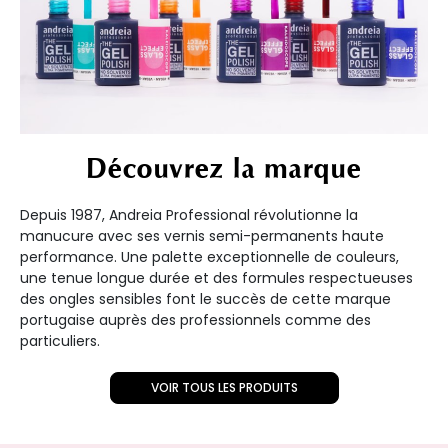
Découvrez la marque
Depuis 1987, Andreia Professional révolutionne la
manucure avec ses vernis semi-permanents haute
performance. Une palette exceptionnelle de couleurs,
une tenue longue durée et des formules respectueuses
des ongles sensibles font le succès de cette marque
portugaise auprès des professionnels comme des
particuliers.
VOIR TOUS LES PRODUITS