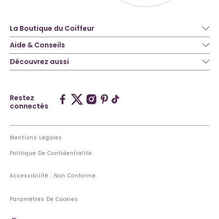
La Boutique du Coiffeur
Aide & Conseils
Découvrez aussi
Restez
connectés
Mentions Légales
Politique De Confidentialité
Accessibilité : Non Conforme
Paramètres De Cookies