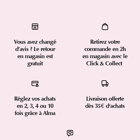
Vous avez changé
Retirez votre
d’avis ? Le retour
commande en 2h
en magasin est
en magasin avec le
gratuit
Click & Collect
Réglez vos achats
Livraison offerte
en 2, 3, 4 ou 10
dès 35€ d'achats
fois grâce à Alma