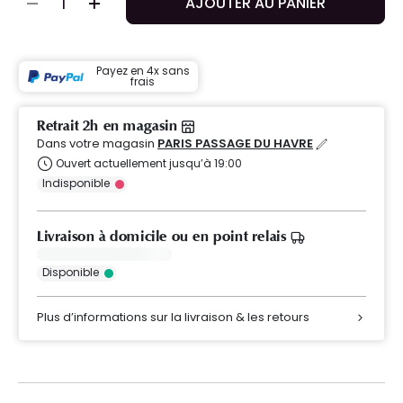
AJOUTER AU PANIER
Payez en 4x sans
frais
Retrait 2h en magasin
Dans votre magasin
PARIS PASSAGE DU HAVRE
Ouvert actuellement jusqu’à 19:00
Indisponible
Livraison à domicile ou en point relais
Disponible
Plus d’informations sur la livraison & les retours