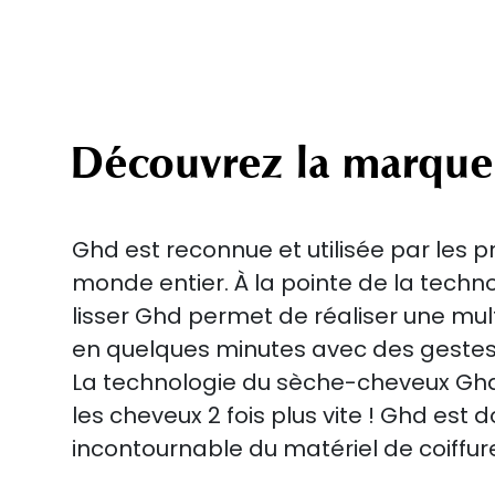
Découvrez la marque
Ghd est reconnue et utilisée par les p
monde entier. À la pointe de la techn
lisser Ghd permet de réaliser une mult
en quelques minutes avec des gestes 
La technologie du sèche-cheveux Gh
les cheveux 2 fois plus vite ! Ghd est
incontournable du matériel de coiff