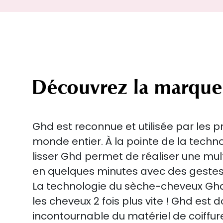
Découvrez la marque
Ghd est reconnue et utilisée par les p
monde entier. À la pointe de la techn
lisser Ghd permet de réaliser une mult
en quelques minutes avec des gestes 
La technologie du sèche-cheveux Gh
les cheveux 2 fois plus vite ! Ghd est
incontournable du matériel de coiff