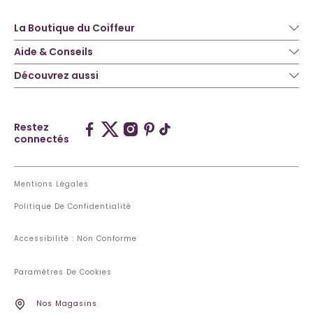
La Boutique du Coiffeur
Aide & Conseils
Découvrez aussi
Restez
connectés
Mentions Légales
Politique De Confidentialité
Accessibilité : Non Conforme
Paramètres De Cookies
Nos Magasins