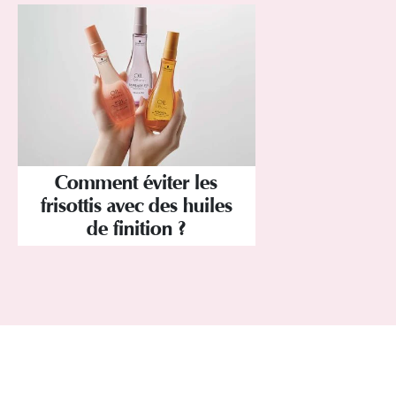
Comment éviter les
frisottis avec des huiles
de finition ?