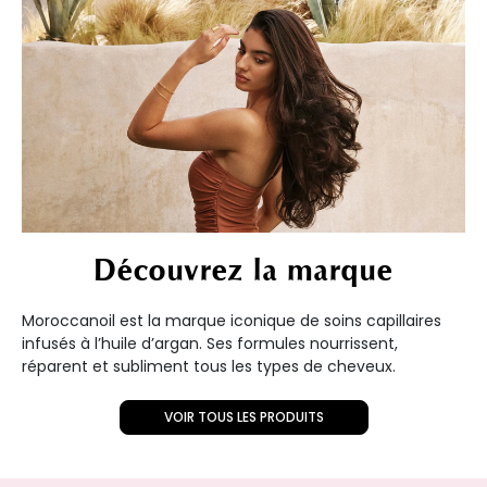
Découvrez la marque
Moroccanoil est la marque iconique de soins capillaires
infusés à l’huile d’argan. Ses formules nourrissent,
réparent et subliment tous les types de cheveux.
VOIR TOUS LES PRODUITS