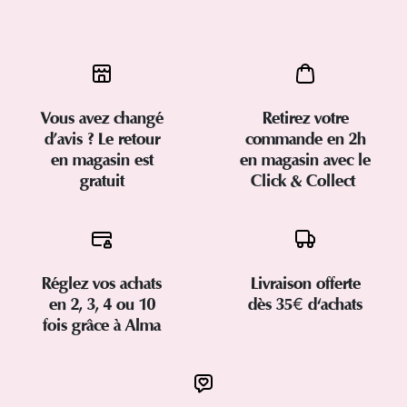
Vous avez changé
Retirez votre
d’avis ? Le retour
commande en 2h
en magasin est
en magasin avec le
gratuit
Click & Collect
Réglez vos achats
Livraison offerte
en 2, 3, 4 ou 10
dès 35€ d'achats
fois grâce à Alma