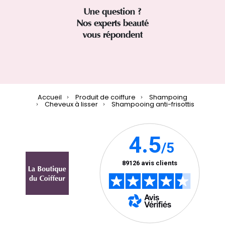
Une question ?
Nos experts beauté
vous répondent
Accueil
Produit de coiffure
Shampoing
Cheveux à lisser
Shampooing anti-frisottis