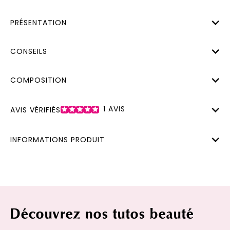
PRÉSENTATION
CONSEILS
COMPOSITION
1
AVIS
AVIS VÉRIFIÉS
INFORMATIONS PRODUIT
Découvrez nos tutos beauté