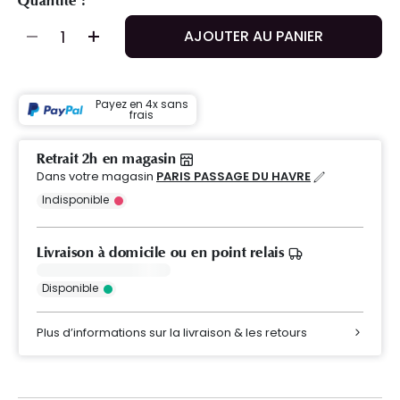
Quantité :
AJOUTER AU PANIER
Payez en 4x sans
frais
Retrait 2h en magasin
Dans votre magasin
PARIS PASSAGE DU HAVRE
Indisponible
Livraison à domicile ou en point relais
Disponible
Plus d’informations sur la livraison & les retours