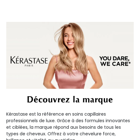
Découvrez la marque
Kérastase est la référence en soins capillaires
professionnels de luxe. Grâce à des formules innovantes
et ciblées, la marque répond aux besoins de tous les
types de cheveux. Offrez à votre chevelure force,