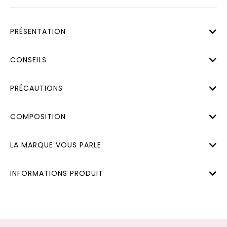
PRÉSENTATION
CONSEILS
PRÉCAUTIONS
COMPOSITION
LA MARQUE VOUS PARLE
INFORMATIONS PRODUIT