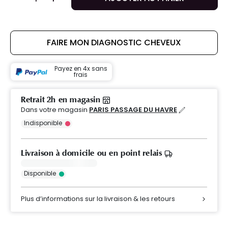
FAIRE MON DIAGNOSTIC CHEVEUX
Payez en 4x sans
frais
Retrait 2h en magasin
Dans votre magasin
PARIS PASSAGE DU HAVRE
Indisponible
Livraison à domicile ou en point relais
Disponible
Plus d’informations sur la livraison & les retours