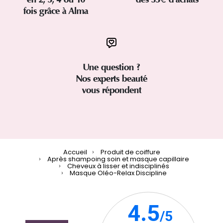
fois grâce à Alma
Une question ?
Nos experts beauté
vous répondent
Accueil
Produit de coiffure
Après shampoing soin et masque capillaire
Cheveux à lisser et indisciplinés
Masque Oléo-Relax Discipline