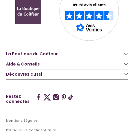
La Boutique du Coiffeur
Aide & Conseils
Découvrez aussi
Restez
connectés
Mentions Légales
Politique De Confidentialité