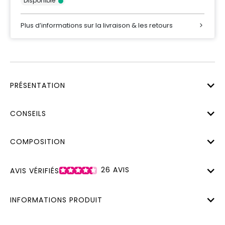
Disponible
Plus d’informations sur la livraison & les retours
PRÉSENTATION
CONSEILS
COMPOSITION
26
AVIS
AVIS VÉRIFIÉS
INFORMATIONS PRODUIT