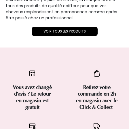
tous des produits de qualité coiffeur pour que vos
cheveux resplendissent en permanence comme après
être passé chez un professionnel.
VOIR TOUS LES PRODUITS
Vous avez changé
Retirez votre
d’avis ? Le retour
commande en 2h
en magasin est
en magasin avec le
gratuit
Click & Collect