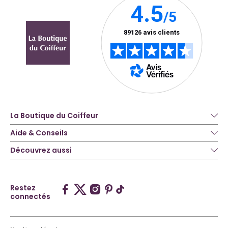
La Boutique du Coiffeur
Aide & Conseils
Découvrez aussi
Restez
connectés