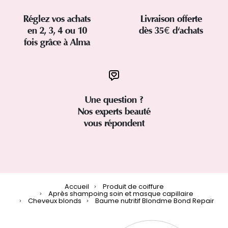
Réglez vos achats
Livraison offerte
en 2, 3, 4 ou 10
dès 35€ d'achats
fois grâce à Alma
Une question ?
Nos experts beauté
vous répondent
Accueil
Produit de coiffure
Après shampoing soin et masque capillaire
Cheveux blonds
Baume nutritif Blondme Bond Repair