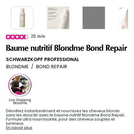
26
avis
Baume nutritif Blondme Bond Repair
SCHWARZKOPF PROFESSIONAL
BLONDME
/
BOND REPAIR
Démêlez instantanément et nourrissez les cheveux blonds
sans les alourdir avec le baume nutritif Blondme Bond Repair.
Formule ultra nourrissante, pour des cheveux souples et
lumineux.
En savoir plus