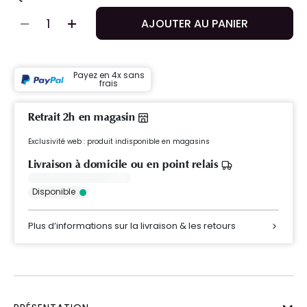
AJOUTER AU PANIER
Payez en 4x sans
frais
Retrait 2h en magasin
Exclusivité web : produit indisponible en magasins
Livraison à domicile ou en point relais
Disponible
Plus d’informations sur la livraison & les retours