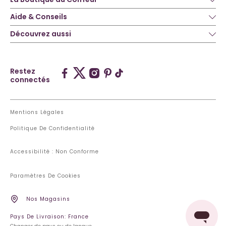
Aide & Conseils
Découvrez aussi
Restez
connectés
Mentions Légales
Politique De Confidentialité
Accessibilité : Non Conforme
Paramètres De Cookies
Nos Magasins
Pays De Livraison: France