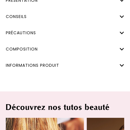
PRÉSENTATION
CONSEILS
PRÉCAUTIONS
COMPOSITION
INFORMATIONS PRODUIT
Découvrez nos tutos beauté