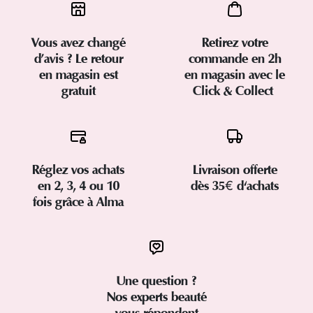
Vous avez changé
Retirez votre
d’avis ? Le retour
commande en 2h
en magasin est
en magasin avec le
gratuit
Click & Collect
Réglez vos achats
Livraison offerte
en 2, 3, 4 ou 10
dès 35€ d'achats
fois grâce à Alma
Une question ?
Nos experts beauté