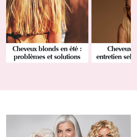
Cheveux blonds en été :
Cheveux b
problèmes et solutions
entretien selo