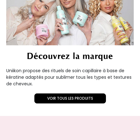
Découvrez la marque
Uniikon propose des rituels de soin capillaire à base de
kératine adaptés pour sublimer tous les types et textures
de cheveux.
VOIR TOUS LES PRODUITS