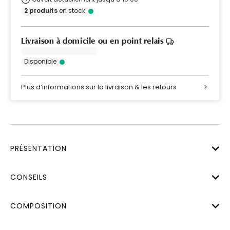
2
produits
en stock
Livraison à domicile ou en point relais
Disponible
Plus d’informations sur la livraison & les retours
PRÉSENTATION
CONSEILS
COMPOSITION