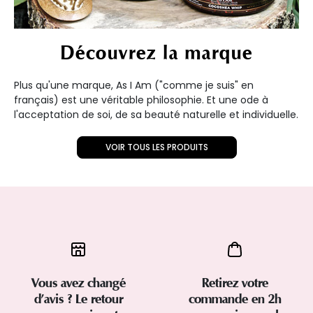
Découvrez la marque
Plus qu'une marque, As I Am ("comme je suis" en
français) est une véritable philosophie. Et une ode à
l'acceptation de soi, de sa beauté naturelle et individuelle.
VOIR TOUS LES PRODUITS
Vous avez changé
Retirez votre
d’avis ? Le retour
commande en 2h