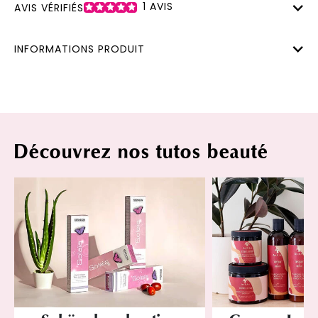
1
AVIS
AVIS VÉRIFIÉS
INFORMATIONS PRODUIT
Découvrez nos tutos beauté