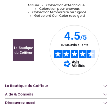
Accueil
Coloration et technique
Coloration pour cheveux
Coloration temporaire ou fugace
Gel coloré Curl Color rose gold
La Boutique du Coiffeur
Aide & Conseils
Découvrez aussi