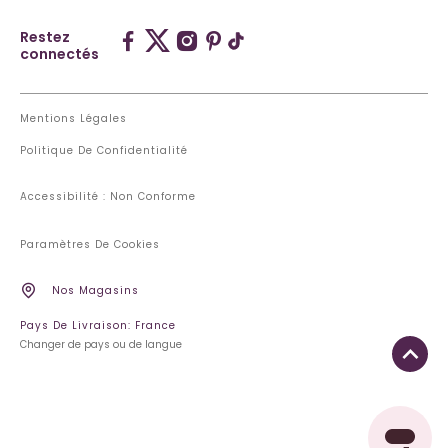
Restez
connectés
Mentions Légales
Politique De Confidentialité
Accessibilité : Non Conforme
Paramètres De Cookies
Nos Magasins
Pays De Livraison: France
Changer de pays ou de langue