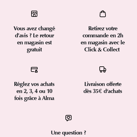
Vous avez changé
Retirez votre
d’avis ? Le retour
commande en 2h
en magasin est
en magasin avec le
gratuit
Click & Collect
Réglez vos achats
Livraison offerte
en 2, 3, 4 ou 10
dès 35€ d'achats
fois grâce à Alma
Une question ?