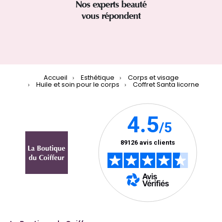
Nos experts beauté
vous répondent
Accueil
Esthétique
Corps et visage
Huile et soin pour le corps
Coffret Santa licorne