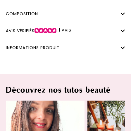
COMPOSITION
1
AVIS
AVIS VÉRIFIÉS
INFORMATIONS PRODUIT
Découvrez nos tutos beauté