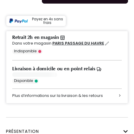
Payez en 4x sans
frais
Retrait 2h en magasin
Dans votre magasin
PARIS PASSAGE DU HAVRE
Indisponible
Livraison à domicile ou en point relais
Disponible
Plus d’informations sur la livraison & les retours
PRÉSENTATION