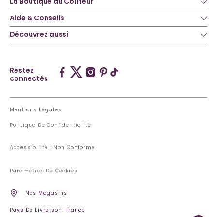
La Boutique du Coiffeur
Aide & Conseils
Découvrez aussi
Restez
connectés
Mentions Légales
Politique De Confidentialité
Accessibilité : Non Conforme
Paramètres De Cookies
Nos Magasins
Pays De Livraison: France