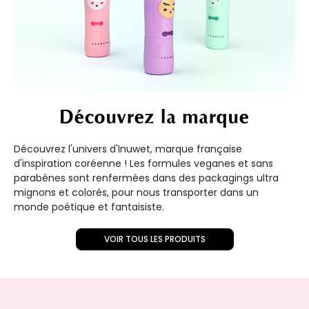
Découvrez la marque
Découvrez l'univers d'Inuwet, marque française
d'inspiration coréenne ! Les formules veganes et sans
parabènes sont renfermées dans des packagings ultra
mignons et colorés, pour nous transporter dans un
monde poétique et fantaisiste.
VOIR TOUS LES PRODUITS