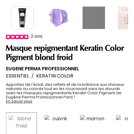
2
avis
Masque repigmentant Keratin Color
Pigment blond froid
EUGENE PERMA PROFESSIONNEL
ESSENTIEL
/
KERATIN COLOR
Apportez de l'éclat, des reflets et de la brillance aux cheveux
naturels ou colorés tout en les nourrissant sans les alourdir
avec les masques repigmentants Keratin Color Pigment de
Eugène Perma Professionnel Paris !
En savoir plus