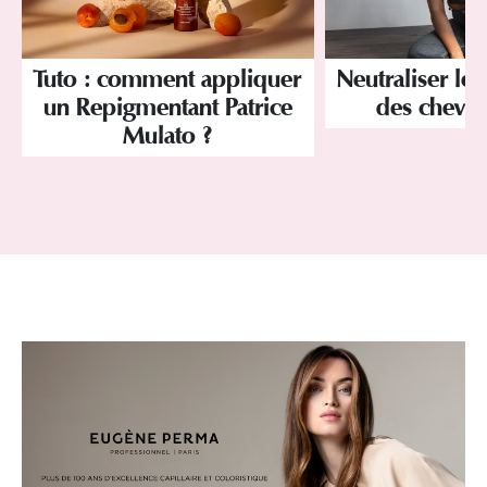
Tuto : comment appliquer
Neutraliser les
un Repigmentant Patrice
des cheve
Mulato ?