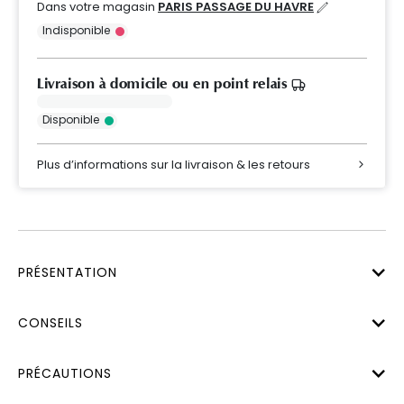
Dans votre magasin
PARIS PASSAGE DU HAVRE
Indisponible
Livraison à domicile ou en point relais
Disponible
Plus d’informations sur la livraison & les retours
PRÉSENTATION
CONSEILS
PRÉCAUTIONS