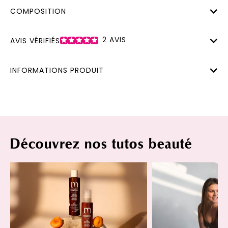
COMPOSITION
2
AVIS
AVIS VÉRIFIÉS
INFORMATIONS PRODUIT
Découvrez nos tutos beauté