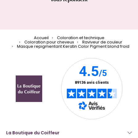
Accueil
Coloration et technique
Coloration pour cheveux
Raviveur de couleur
Masque repigmentant Keratin Color Pigment blond froid
La Boutique du Coiffeur