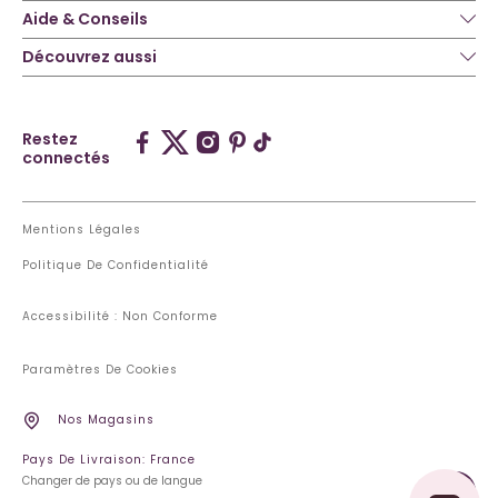
Aide & Conseils
Découvrez aussi
Restez
connectés
Mentions Légales
Politique De Confidentialité
Accessibilité : Non Conforme
Paramètres De Cookies
Nos Magasins
Pays De Livraison: France
Changer de pays ou de langue