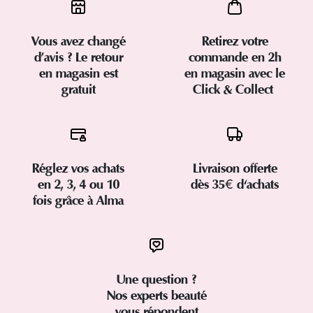
Vous avez changé
Retirez votre
d’avis ? Le retour
commande en 2h
en magasin est
en magasin avec le
gratuit
Click & Collect
Réglez vos achats
Livraison offerte
en 2, 3, 4 ou 10
dès 35€ d'achats
fois grâce à Alma
Une question ?
Nos experts beauté
vous répondent