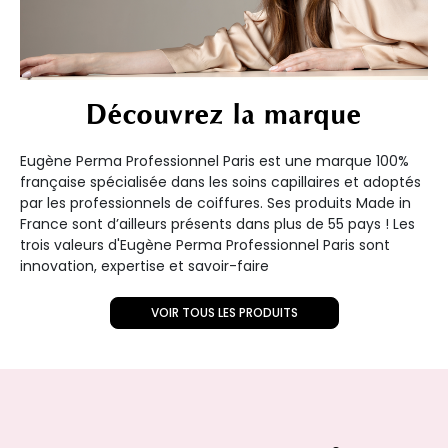
Découvrez la marque
Eugène Perma Professionnel Paris est une marque 100%
française spécialisée dans les soins capillaires et adoptés
par les professionnels de coiffures. Ses produits Made in
France sont d’ailleurs présents dans plus de 55 pays ! Les
trois valeurs d'Eugène Perma Professionnel Paris sont
innovation, expertise et savoir-faire
VOIR TOUS LES PRODUITS